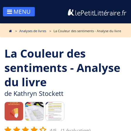
MENU
Analyses de livres
La Couleur des sentiments - Analyse du livre
La Couleur des
sentiments - Analyse
du livre
de
Kathryn Stockett
4/5
(1 évaluation)