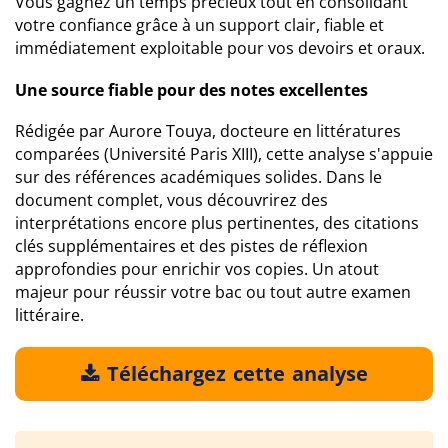
Vous gagnez un temps précieux tout en consolidant
votre confiance grâce à un support clair, fiable et
immédiatement exploitable pour vos devoirs et oraux.
Une source fiable pour des notes excellentes
Rédigée par Aurore Touya, docteure en littératures
comparées (Université Paris XIII), cette analyse s'appuie
sur des références académiques solides. Dans le
document complet, vous découvrirez des
interprétations encore plus pertinentes, des citations
clés supplémentaires et des pistes de réflexion
approfondies pour enrichir vos copies. Un atout
majeur pour réussir votre bac ou tout autre examen
littéraire.
Téléchargez cette analyse