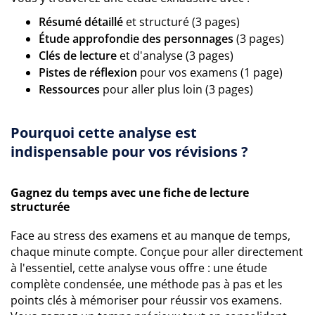
Résumé détaillé
et structuré (3 pages)
Étude approfondie des personnages
(3 pages)
Clés de lecture
et d'analyse (3 pages)
Pistes de réflexion
pour vos examens (1 page)
Ressources
pour aller plus loin (3 pages)
Pourquoi cette analyse est
indispensable pour vos révisions ?
Gagnez du temps avec une fiche de lecture
structurée
Face au stress des examens et au manque de temps,
chaque minute compte. Conçue pour aller directement
à l'essentiel, cette analyse vous offre : une étude
complète condensée, une méthode pas à pas et les
points clés à mémoriser pour réussir vos examens.