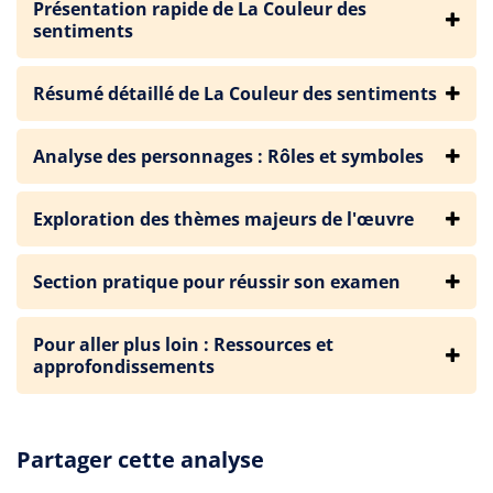
Présentation rapide de La Couleur des
sentiments
Résumé détaillé de La Couleur des sentiments
Analyse des personnages : Rôles et symboles
Exploration des thèmes majeurs de l'œuvre
Section pratique pour réussir son examen
Pour aller plus loin : Ressources et
approfondissements
Partager cette analyse