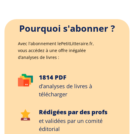
Pourquoi s'abonner ?
Avec l'abonnement lePetitLitteraire.fr,
vous accédez à une offre inégalée
d’analyses de livres :
1814 PDF
d’analyses de livres à
télécharger
Rédigées par des profs
et validées par un comité
éditorial