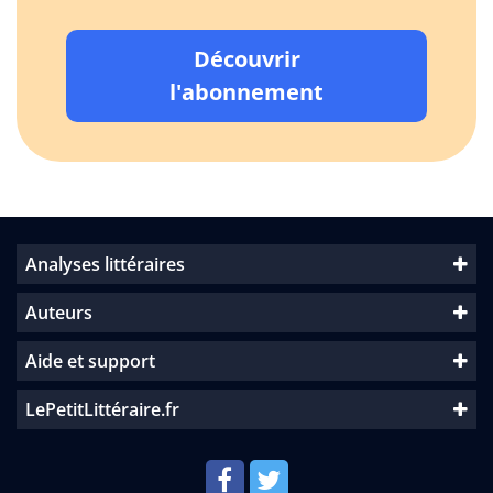
Découvrir
l'abonnement
Analyses littéraires
Auteurs
Aide et support
LePetitLittéraire.fr