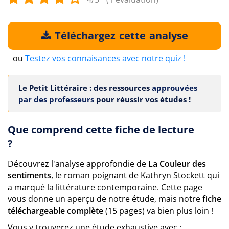
Téléchargez cette analyse
ou
Testez vos connaisances avec notre quiz !
Le Petit Littéraire : des ressources
approuvées
par des professeurs
pour réussir vos études !
Que comprend cette fiche de lecture
?
Découvrez l'analyse approfondie de
La Couleur des
sentiments
, le roman poignant de Kathryn Stockett qui
a marqué la littérature contemporaine. Cette page
vous donne un aperçu de notre étude, mais notre
fiche
téléchargeable complète
(15 pages) va bien plus loin !
Vous y trouverez une étude exhaustive avec :