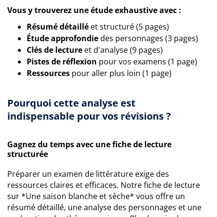
Vous y trouverez une étude exhaustive avec :
Résumé détaillé
et structuré (5 pages)
Étude approfondie
des personnages (3 pages)
Clés de lecture
et d'analyse (9 pages)
Pistes de réflexion
pour vos examens (1 page)
Ressources
pour aller plus loin (1 page)
Pourquoi cette analyse est
indispensable pour vos révisions ?
Gagnez du temps avec une fiche de lecture
structurée
Préparer un examen de littérature exige des
ressources claires et efficaces. Notre fiche de lecture
sur *Une saison blanche et sèche* vous offre un
résumé détaillé, une analyse des personnages et une