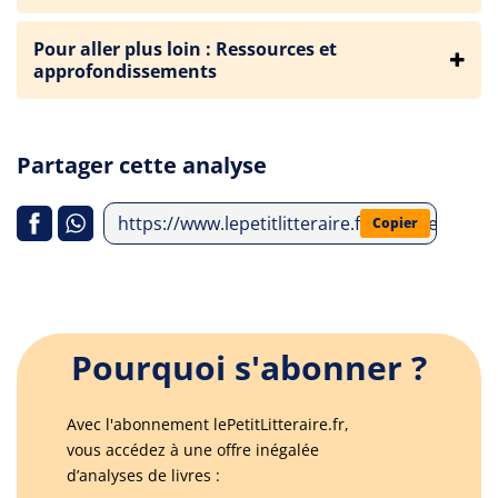
Pour aller plus loin : Ressources et
approfondissements
Partager cette analyse
https://www.lepetitlitteraire.fr/analyses-litt
Copier
Pourquoi s'abonner ?
Avec l'abonnement lePetitLitteraire.fr,
vous accédez à une offre inégalée
d’analyses de livres :