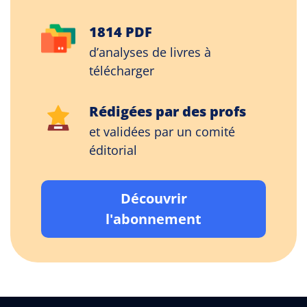
1814 PDF
d’analyses de livres à
télécharger
Rédigées par des profs
et validées par un comité
éditorial
Découvrir
l'abonnement