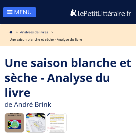
MENU
Analyses de livres
Une saison blanche et sèche - Analyse du livre
Une saison blanche et
sèche - Analyse du
livre
de
André Brink