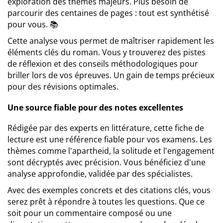
exploration des thèmes majeurs. Plus besoin de
parcourir des centaines de pages : tout est synthétisé
pour vous. 📚
Cette analyse vous permet de maîtriser rapidement les
éléments clés du roman. Vous y trouverez des pistes
de réflexion et des conseils méthodologiques pour
briller lors de vos épreuves. Un gain de temps précieux
pour des révisions optimales.
Une source fiable pour des notes excellentes
Rédigée par des experts en littérature, cette fiche de
lecture est une référence fiable pour vos examens. Les
thèmes comme l'apartheid, la solitude et l'engagement
sont décryptés avec précision. Vous bénéficiez d'une
analyse approfondie, validée par des spécialistes.
Avec des exemples concrets et des citations clés, vous
serez prêt à répondre à toutes les questions. Que ce
soit pour un commentaire composé ou une