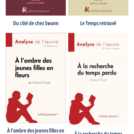
Du côté de chez Swann
Le Temps retrouvé
À l'ombre des jeunes filles en
À la recherche du temps