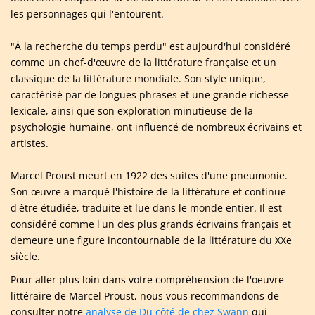
les personnages qui l'entourent.
"À la recherche du temps perdu" est aujourd'hui considéré
comme un chef-d'œuvre de la littérature française et un
classique de la littérature mondiale. Son style unique,
caractérisé par de longues phrases et une grande richesse
lexicale, ainsi que son exploration minutieuse de la
psychologie humaine, ont influencé de nombreux écrivains et
artistes.
Marcel Proust meurt en 1922 des suites d'une pneumonie.
Son œuvre a marqué l'histoire de la littérature et continue
d'être étudiée, traduite et lue dans le monde entier. Il est
considéré comme l'un des plus grands écrivains français et
demeure une figure incontournable de la littérature du XXe
siècle.
Pour aller plus loin dans votre compréhension de l'oeuvre
littéraire de Marcel Proust, nous vous recommandons de
consulter notre
analyse de Du côté de chez Swann
qui