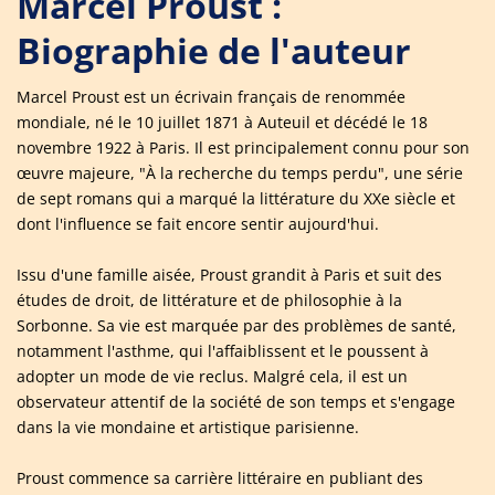
Marcel Proust :
Biographie de l'auteur
Marcel Proust est un écrivain français de renommée
mondiale, né le 10 juillet 1871 à Auteuil et décédé le 18
novembre 1922 à Paris. Il est principalement connu pour son
œuvre majeure, "À la recherche du temps perdu", une série
de sept romans qui a marqué la littérature du XXe siècle et
dont l'influence se fait encore sentir aujourd'hui.
Issu d'une famille aisée, Proust grandit à Paris et suit des
études de droit, de littérature et de philosophie à la
Sorbonne. Sa vie est marquée par des problèmes de santé,
notamment l'asthme, qui l'affaiblissent et le poussent à
adopter un mode de vie reclus. Malgré cela, il est un
observateur attentif de la société de son temps et s'engage
dans la vie mondaine et artistique parisienne.
Proust commence sa carrière littéraire en publiant des