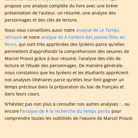
propose une analyse complète du livre avec une brève
présentation de l'auteur, un résumé, une analyse des
personnages et des clés de lecture.
Nous vous conseillons aussi notre
analyse de Le Temps
retrouvé
et notre
analyse de À l'ombre des jeunes filles en
fleurs
, qui sont très appréciées des lycéens parce qu'elles
permettent d'approfondir la compréhension des oeuvres de
Marcel Proust grâce à leur résumé, l'analyse des clés de
lecture et l'étude des personnages. De manière générale,
nous constatons que les lycéens et les étudiants apprécient
nos analyses littéraires parce qu'elles leur font gagner un
temps précieux dans la préparation du bac de français et
dans leurs cours.
N'hésitez pas non plus à consulter nos autres analyses : , ou
encore l'
analyse de À la recherche du temps perdu
pour
comprendre toutes les subtilités de l'oeuvre de Marcel Proust.