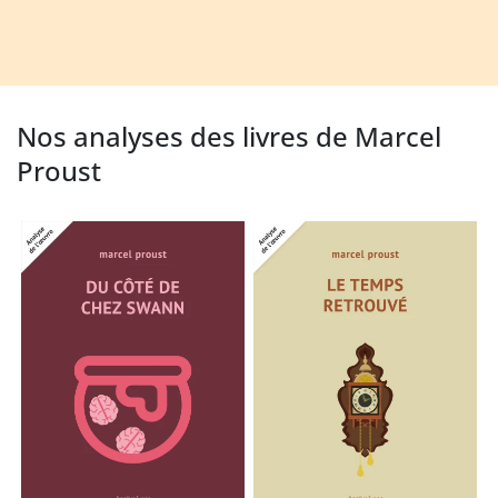
Nos analyses des livres de Marcel
Proust