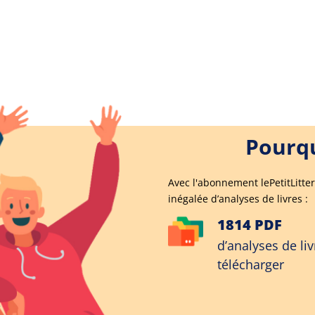
Pourqu
Avec l'abonnement lePetitLitter
inégalée d’analyses de livres :
1814 PDF
d’analyses de liv
télécharger