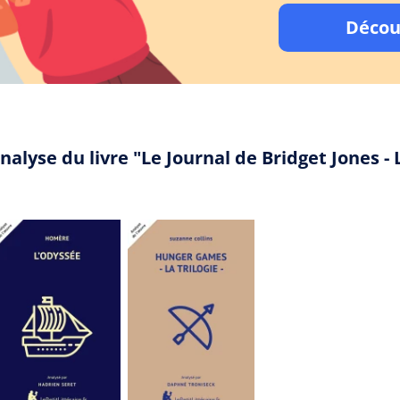
Décou
nalyse du livre "Le Journal de Bridget Jones - 