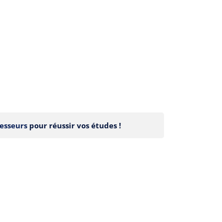
esseurs
pour réussir vos études !