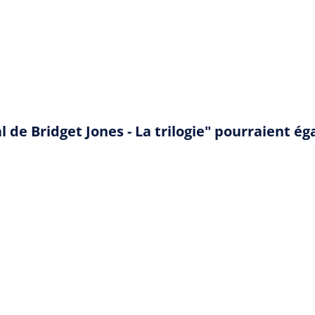
al de Bridget Jones - La trilogie" pourraient 