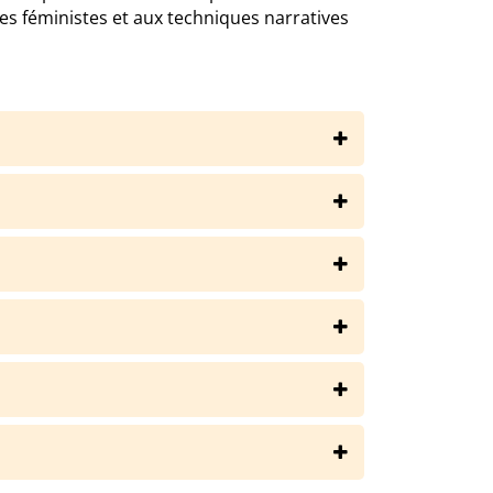
es féministes et aux techniques narratives