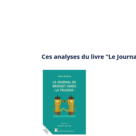
Ces analyses du livre "Le Journ