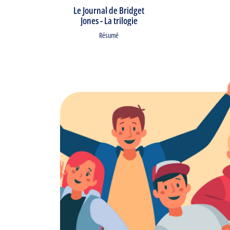
Le Journal de Bridget
Jones - La trilogie
Résumé