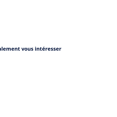
également vous intéresser