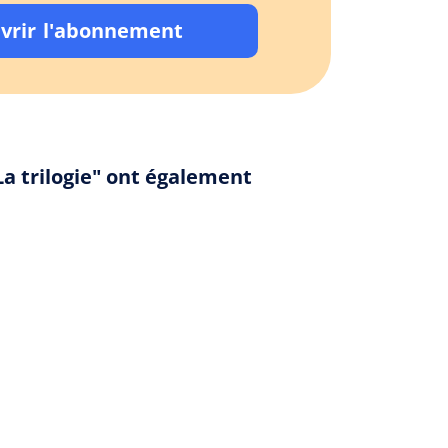
vrir l'abonnement
La trilogie" ont également