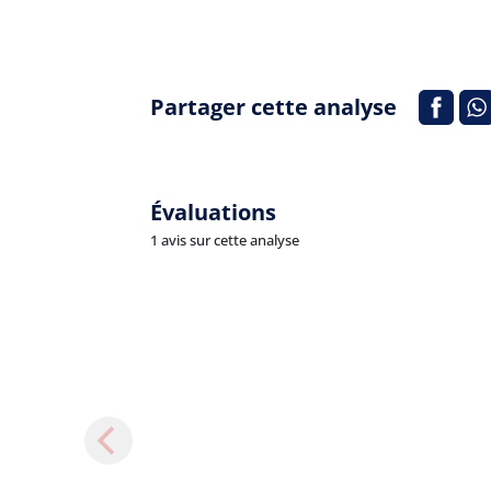
Partager cette analyse
Évaluations
1 avis sur cette analyse