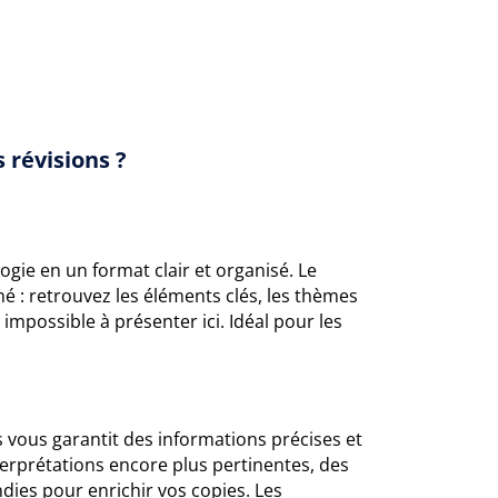
 révisions ?
logie en un format clair et organisé. Le
 : retrouvez les éléments clés, les thèmes
impossible à présenter ici. Idéal pour les
s vous garantit des informations précises et
erprétations encore plus pertinentes, des
dies pour enrichir vos copies. Les