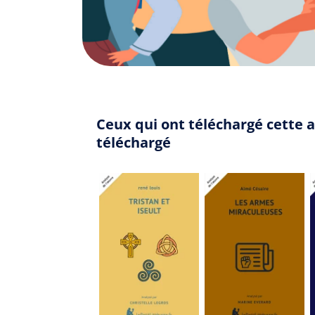
Ceux qui ont téléchargé cette a
téléchargé