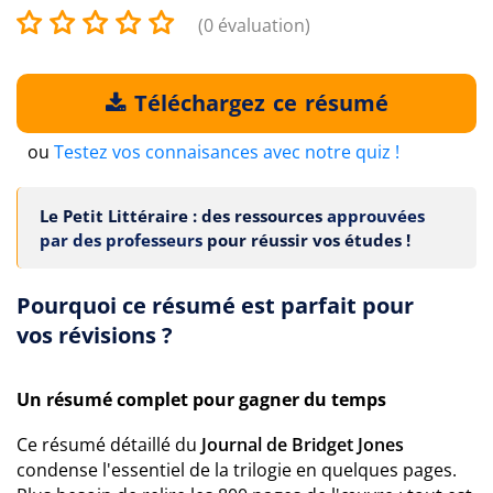
(0 évaluation)
Téléchargez ce résumé
ou
Testez vos connaisances avec notre quiz !
Le Petit Littéraire : des ressources
approuvées
par des professeurs
pour réussir vos études !
Pourquoi ce résumé est parfait pour
vos révisions ?
Un résumé complet pour gagner du temps
Ce résumé détaillé du
Journal de Bridget Jones
condense l'essentiel de la trilogie en quelques pages.