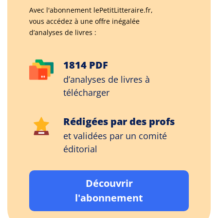
Avec l'abonnement lePetitLitteraire.fr,
vous accédez à une offre inégalée
d’analyses de livres :
1814 PDF
d’analyses de livres à
télécharger
Rédigées par des profs
et validées par un comité
éditorial
Découvrir
l'abonnement