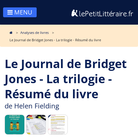
MENU
Analyses de livres
Le Journal de Bridget Jones - La trilogie - Résumé du livre
Le Journal de Bridget
Jones - La trilogie -
Résumé du livre
de
Helen Fielding