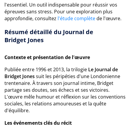
l'essentiel. Un outil indispensable pour réussir vos
épreuves sans stress. Pour une exploration plus
approfondie, consultez
l'étude complète
de l'œuvre.
Résumé détaillé du Journal de
Bridget Jones
Contexte et présentation de l'œuvre
Publiée entre 1996 et 2013, la trilogie
Le Journal de
Bridget Jones
suit les péripéties d'une Londonienne
trentenaire. À travers son journal intime, Bridget
partage ses doutes, ses échecs et ses victoires.
L'œuvre mêle humour et réflexion sur les conventions
sociales, les relations amoureuses et la quête
d'équilibre.
Les événements clés du récit