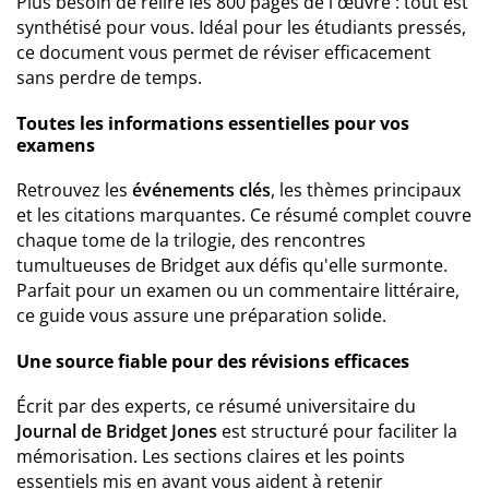
Plus besoin de relire les 800 pages de l'œuvre : tout est
synthétisé pour vous. Idéal pour les étudiants pressés,
ce document vous permet de réviser efficacement
sans perdre de temps.
Toutes les informations essentielles pour vos
examens
Retrouvez les
événements clés
, les thèmes principaux
et les citations marquantes. Ce résumé complet couvre
chaque tome de la trilogie, des rencontres
tumultueuses de Bridget aux défis qu'elle surmonte.
Parfait pour un examen ou un commentaire littéraire,
ce guide vous assure une préparation solide.
Une source fiable pour des révisions efficaces
Écrit par des experts, ce résumé universitaire du
Journal de Bridget Jones
est structuré pour faciliter la
mémorisation. Les sections claires et les points
essentiels mis en avant vous aident à retenir