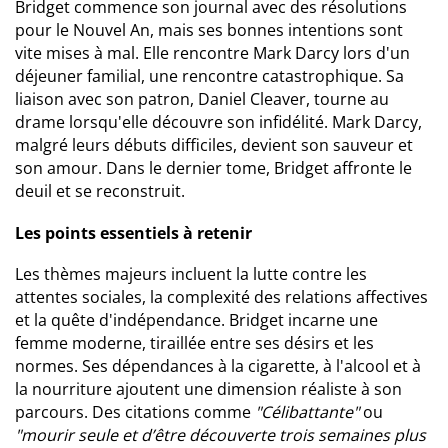
Bridget commence son journal avec des résolutions
pour le Nouvel An, mais ses bonnes intentions sont
vite mises à mal. Elle rencontre Mark Darcy lors d'un
déjeuner familial, une rencontre catastrophique. Sa
liaison avec son patron, Daniel Cleaver, tourne au
drame lorsqu'elle découvre son infidélité. Mark Darcy,
malgré leurs débuts difficiles, devient son sauveur et
son amour. Dans le dernier tome, Bridget affronte le
deuil et se reconstruit.
Les points essentiels à retenir
Les thèmes majeurs incluent la lutte contre les
attentes sociales, la complexité des relations affectives
et la quête d'indépendance. Bridget incarne une
femme moderne, tiraillée entre ses désirs et les
normes. Ses dépendances à la cigarette, à l'alcool et à
la nourriture ajoutent une dimension réaliste à son
parcours. Des citations comme
"Célibattante"
ou
"mourir seule et d’être découverte trois semaines plus