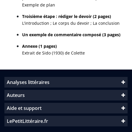
Exemple de plan
Troisième étape : rédiger le devoir (2 pages)
L’introduction ; Le corps du devoir ; La conclusion
Un exemple de commentaire composé (3 pages)
Annexe (1 pages)
Extrait de Sido (1930) de Colette
Analyses littéraires
Auteurs
Aide et support
LePetitLittéraire.fr