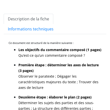
Description de la fiche
Informations techniques
Ce document est structuré de la manière suivante :
Les objectifs du commentaire composé (1 pages)
Qu’est-ce qu’un commentaire composé ?
Première étape : déterminer les axes de lecture
(3 pages)
Observer le paratexte ; Dégager les
caractéristiques majeures du texte ; Trouver des
axes de lecture
Deuxième étape : élaborer le plan (2 pages)
Déterminer les sujets des parties et des sous-
parties ; La structure des différentes parties ;