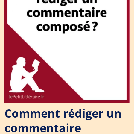
Comment rédiger un
commentaire