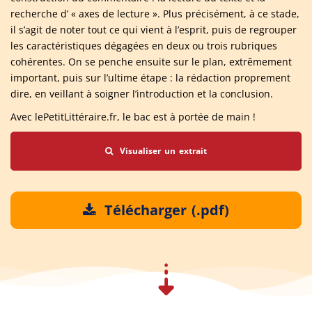
recherche d’ « axes de lecture ». Plus précisément, à ce stade,
il s’agit de noter tout ce qui vient à l’esprit, puis de regrouper
les caractéristiques dégagées en deux ou trois rubriques
cohérentes. On se penche ensuite sur le plan, extrêmement
important, puis sur l’ultime étape : la rédaction proprement
dire, en veillant à soigner l’introduction et la conclusion.
Avec lePetitLittéraire.fr, le bac est à portée de main !
Visualiser un extrait
Télécharger (.pdf)