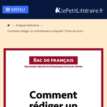
MENU
Analyses littéraires
Comment rédiger un commentaire composé ? Fiche de cours