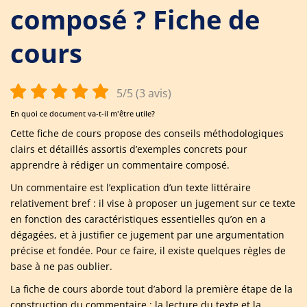
composé ? Fiche de
cours
5/5 (3 avis)
En quoi ce document va-t-il m'être utile?
Cette fiche de cours propose des conseils méthodologiques
clairs et détaillés assortis d’exemples concrets pour
apprendre à rédiger un commentaire composé.
Un commentaire est l’explication d’un texte littéraire
relativement bref : il vise à proposer un jugement sur ce texte
en fonction des caractéristiques essentielles qu’on en a
dégagées, et à justifier ce jugement par une argumentation
précise et fondée. Pour ce faire, il existe quelques règles de
base à ne pas oublier.
La fiche de cours aborde tout d’abord la première étape de la
construction du commentaire : la lecture du texte et la