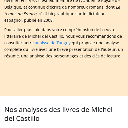
dernier. En 1997, il est élu membre de l'Académie Royale de
Belgique, et continue d'écrire de nombreux romans, dont
Le
temps de Franco
, récit biographique sur le dictateur
espagnol, publié en 2008.
Pour aller plus loin dans votre compréhension de l'oeuvre
littéraire de Michel del Castillo, nous vous recommandons de
consulter notre
analyse de Tanguy
qui propose une analyse
complète du livre avec une brève présentation de l'auteur, un
résumé, une analyse des personnages et des clés de lecture.
Nos analyses des livres de Michel
del Castillo