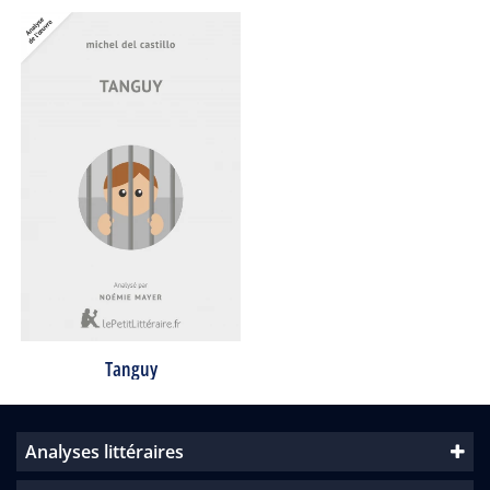
Tanguy
Analyses littéraires