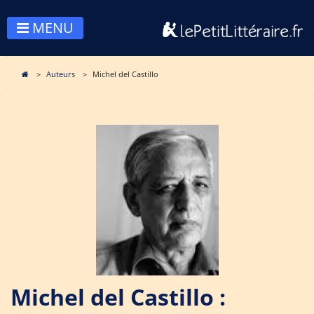
MENU
Auteurs
Michel del Castillo
Michel del Castillo :