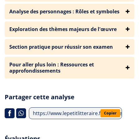
Analyse des personnages : Rôles et symboles
Exploration des thèmes majeurs de l'œuvre
Section pratique pour réussir son examen
Pour aller plus loin : Ressources et
approfondissements
Partager cette analyse
https://www.lepetitlitteraire.fr/analyses-litte
Copier
Évaluations