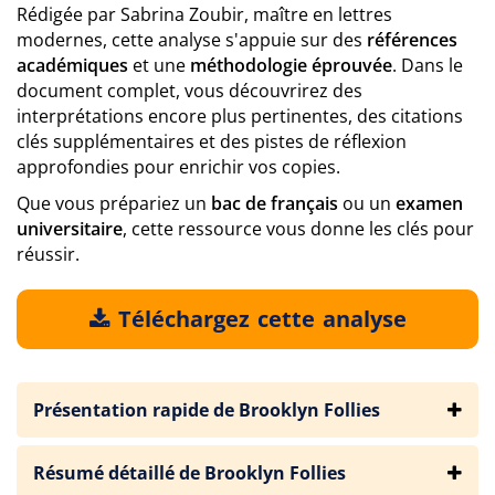
Rédigée par Sabrina Zoubir, maître en lettres
modernes, cette analyse s'appuie sur des
références
académiques
et une
méthodologie éprouvée
. Dans le
document complet, vous découvrirez des
interprétations encore plus pertinentes, des citations
clés supplémentaires et des pistes de réflexion
approfondies pour enrichir vos copies.
Que vous prépariez un
bac de français
ou un
examen
universitaire
, cette ressource vous donne les clés pour
réussir.
Téléchargez cette analyse
Présentation rapide de Brooklyn Follies
Résumé détaillé de Brooklyn Follies