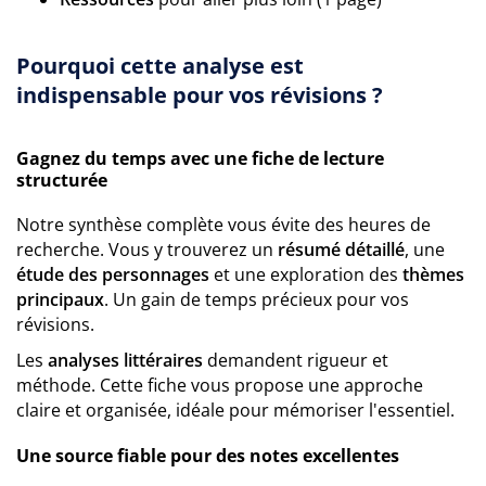
Pourquoi cette analyse est
indispensable pour vos révisions ?
Gagnez du temps avec une fiche de lecture
structurée
Notre synthèse complète vous évite des heures de
recherche. Vous y trouverez un
résumé détaillé
, une
étude des personnages
et une exploration des
thèmes
principaux
. Un gain de temps précieux pour vos
révisions.
Les
analyses littéraires
demandent rigueur et
méthode. Cette fiche vous propose une approche
claire et organisée, idéale pour mémoriser l'essentiel.
Une source fiable pour des notes excellentes