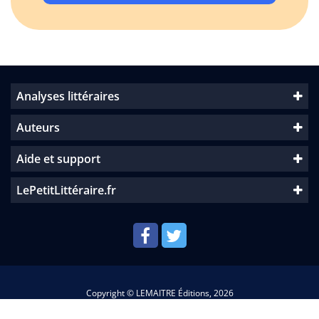
Analyses littéraires
Auteurs
Aide et support
LePetitLittéraire.fr
Copyright © LEMAITRE Éditions, 2026