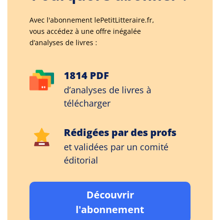
Avec l'abonnement lePetitLitteraire.fr,
vous accédez à une offre inégalée
d’analyses de livres :
1814 PDF
d’analyses de livres à
télécharger
Rédigées par des profs
et validées par un comité
éditorial
Découvrir
l'abonnement