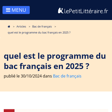
MENU
Articles
Bac de français
quel est le programme du bac français en 2025 ?
quel est le programme du
bac français en 2025 ?
publié le 30/10/2024 dans
Bac de français