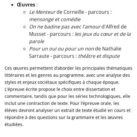
Œuvres
:
Le Menteur
de Corneille - parcours :
mensonge et comédie
On ne badine pas avec l'amour
d'Alfred de
Musset - parcours :
les jeux du cœur et de la
parole
Pour un oui ou pour un non
de Nathalie
Sarraute - parcours :
théâtre et dispute
Ces œuvres permettent d’aborder les principales thématiques
littéraires et les genres au programme, avec une analyse des
styles et enjeux sociétaux spécifiques à chaque époque.
L'épreuve écrite propose le choix entre dissertation et
commentaire, tandis que pour les séries technologiques, elle
inclut une contraction de texte. Pour l’épreuve orale, les
élèves devront analyser un extrait de texte étudié en cours et
répondre à des questions sur la grammaire et les œuvres
étudiées.