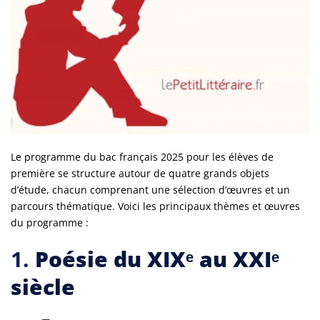
Le programme du bac français 2025 pour les élèves de
première se structure autour de quatre grands objets
d’étude, chacun comprenant une sélection d’œuvres et un
parcours thématique. Voici les principaux thèmes et œuvres
du programme :
1.
Poésie du XIXᵉ au XXIᵉ
siècle