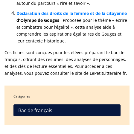
autour du parcours « rire et savoir »​.
Déclaration des droits de la femme et de la citoyenne
d'Olympe de Gouges
: Proposée pour le thème « écrire
et combattre pour l’égalité », cette analyse aide à
comprendre les aspirations égalitaires de Gouges et
leur contexte historique​.
Ces fiches sont conçues pour les élèves préparant le bac de
français, offrant des résumés, des analyses de personnages,
et des clés de lecture essentielles. Pour accéder à ces
analyses, vous pouvez consulter le site de LePetitLitteraire.fr.
Catégories
Bac de français