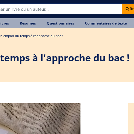
Re
livres
Résumés
Questionnaires
Commentaires de texte
n emploi du temps à l'approche du bac !
temps à l'approche du bac !