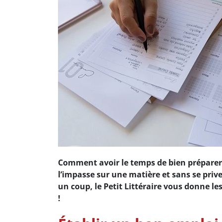
Comment avoir le temps de bien préparer 
l’impasse sur une matière et sans se priv
un coup, le Petit Littéraire vous donne le
!