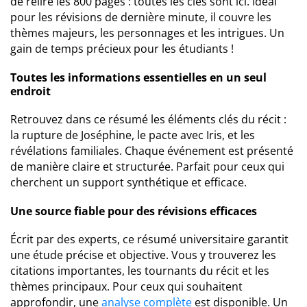
de relire les 800 pages : toutes les clés sont ici. Idéal
pour les révisions de dernière minute, il couvre les
thèmes majeurs, les personnages et les intrigues. Un
gain de temps précieux pour les étudiants !
Toutes les informations essentielles en un seul
endroit
Retrouvez dans ce résumé les éléments clés du récit :
la rupture de Joséphine, le pacte avec Iris, et les
révélations familiales. Chaque événement est présenté
de manière claire et structurée. Parfait pour ceux qui
cherchent un support synthétique et efficace.
Une source fiable pour des révisions efficaces
Écrit par des experts, ce résumé universitaire garantit
une étude précise et objective. Vous y trouverez les
citations importantes, les tournants du récit et les
thèmes principaux. Pour ceux qui souhaitent
approfondir, une
analyse complète
est disponible. Un