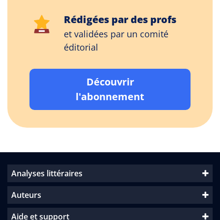
Rédigées par des profs
et validées par un comité
éditorial
Découvrir
l'abonnement
Analyses littéraires
Auteurs
Aide et support