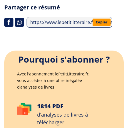
Partager ce résumé
https://www.lepetitlitteraire.fr/analyses-lit
Copier
Pourquoi s'abonner ?
Avec l'abonnement lePetitLitteraire.fr,
vous accédez à une offre inégalée
d’analyses de livres :
1814 PDF
d’analyses de livres à
télécharger