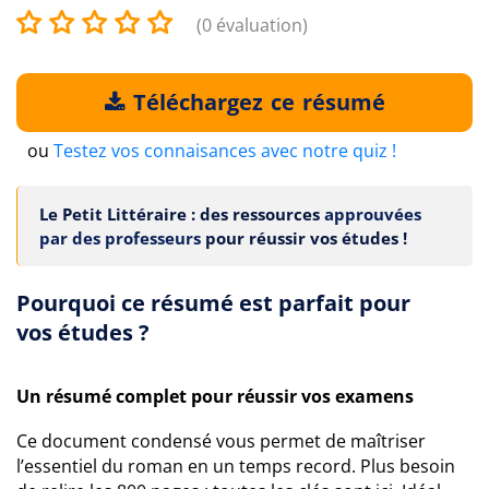
(0 évaluation)
Téléchargez ce résumé
ou
Testez vos connaisances avec notre quiz !
Le Petit Littéraire : des ressources
approuvées
par des professeurs
pour réussir vos études !
Pourquoi ce résumé est parfait pour
vos études ?
Un résumé complet pour réussir vos examens
Ce document condensé vous permet de maîtriser
l’essentiel du roman en un temps record. Plus besoin