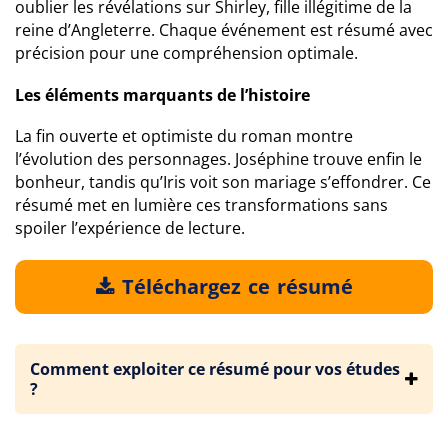
oublier les révélations sur Shirley, fille illégitime de la
reine d’Angleterre. Chaque événement est résumé avec
précision pour une compréhension optimale.
Les éléments marquants de l’histoire
La fin ouverte et optimiste du roman montre
l’évolution des personnages. Joséphine trouve enfin le
bonheur, tandis qu’Iris voit son mariage s’effondrer. Ce
résumé met en lumière ces transformations sans
spoiler l’expérience de lecture.
Téléchargez ce résumé
Comment exploiter ce résumé pour vos études
?