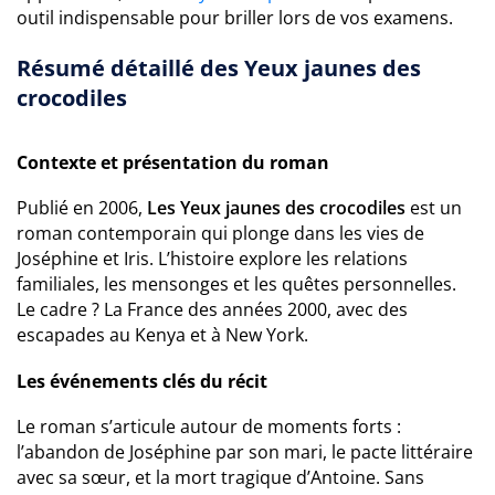
outil indispensable pour briller lors de vos examens.
Résumé détaillé des Yeux jaunes des
crocodiles
Contexte et présentation du roman
Publié en 2006,
Les Yeux jaunes des crocodiles
est un
roman contemporain qui plonge dans les vies de
Joséphine et Iris. L’histoire explore les relations
familiales, les mensonges et les quêtes personnelles.
Le cadre ? La France des années 2000, avec des
escapades au Kenya et à New York.
Les événements clés du récit
Le roman s’articule autour de moments forts :
l’abandon de Joséphine par son mari, le pacte littéraire
avec sa sœur, et la mort tragique d’Antoine. Sans