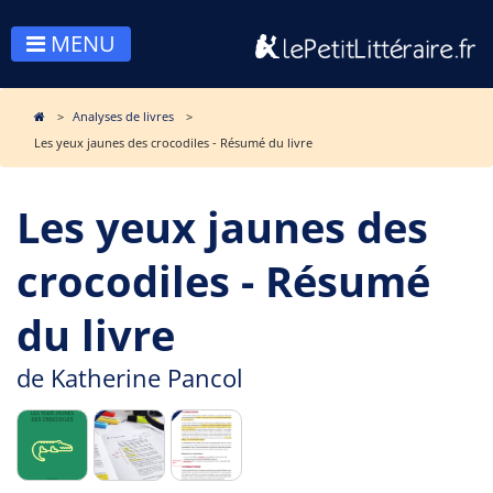
MENU
Analyses de livres
Les yeux jaunes des crocodiles - Résumé du livre
Les yeux jaunes des
crocodiles - Résumé
du livre
de
Katherine Pancol