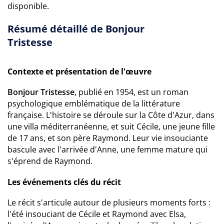
disponible.
Résumé détaillé de Bonjour
Tristesse
Contexte et présentation de l'œuvre
Bonjour Tristesse
, publié en 1954, est un roman
psychologique emblématique de la littérature
française. L'histoire se déroule sur la Côte d'Azur, dans
une villa méditerranéenne, et suit Cécile, une jeune fille
de 17 ans, et son père Raymond. Leur vie insouciante
bascule avec l'arrivée d'Anne, une femme mature qui
s'éprend de Raymond.
Les événements clés du récit
Le récit s'articule autour de plusieurs moments forts :
l'été insouciant de Cécile et Raymond avec Elsa,