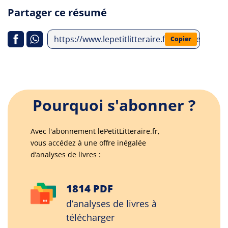
Partager ce résumé
https://www.lepetitlitteraire.fr/analyses-lit
Copier
Pourquoi s'abonner ?
Avec l'abonnement lePetitLitteraire.fr,
vous accédez à une offre inégalée
d’analyses de livres :
1814 PDF
d’analyses de livres à
télécharger