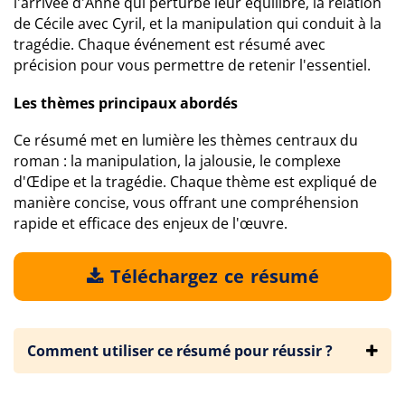
l'arrivée d'Anne qui perturbe leur équilibre, la relation
de Cécile avec Cyril, et la manipulation qui conduit à la
tragédie. Chaque événement est résumé avec
précision pour vous permettre de retenir l'essentiel.
Les thèmes principaux abordés
Ce résumé met en lumière les thèmes centraux du
roman : la manipulation, la jalousie, le complexe
d'Œdipe et la tragédie. Chaque thème est expliqué de
manière concise, vous offrant une compréhension
rapide et efficace des enjeux de l'œuvre.
Téléchargez ce résumé
Comment utiliser ce résumé pour réussir ?