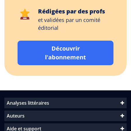
Rédigées par des profs
et validées par un comité
éditorial
Découvrir
l'abonnement
Analyses littéraires
Auteurs
Aide et support