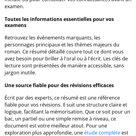
examen.
Toutes les informations essentielles pour vos
examens
Retrouvez les événements marquants, les
personnages principaux et les thèmes majeurs du
roman. Ce résumé détaillé couvre tout ce dont vous
avez besoin pour briller à l'oral ou à l'écrit. Les clés de
lecture sont présentées de manière accessible, sans
jargon inutile.
Une source fiable pour des révisions efficaces
Écrit par des experts, ce résumé est une référence
fiable pour vos révisions. Il suit une structure claire et
logique, facilitant la mémorisation. Que ce soit pour un
bac, un partiel ou une simple remise à niveau, ce
document est votre meilleur atout. Pour une
exploration plus approfondie, une
étude complète
est