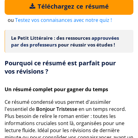
Téléchargez ce résumé
ou
Testez vos connaisances avec notre quiz !
Le Petit Littéraire : des ressources
approuvées
par des professeurs
pour réussir vos études !
Pourquoi ce résumé est parfait pour
vos révisions ?
Un résumé complet pour gagner du temps
Ce résumé condensé vous permet d'assimiler
l'essentiel de
Bonjour Tristesse
en un temps record.
Plus besoin de relire le roman entier : toutes les
informations cruciales sont là, organisées pour une
lecture fluide. Idéal pour les révisions de dernière
minute ou pour consolider vos connaissances avant un