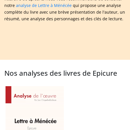
notre
analyse de Lettre à Ménécée
qui propose une analyse
complète du livre avec une brève présentation de l'auteur, un
résumé, une analyse des personnages et des clés de lecture.
Nos analyses des livres de Epicure