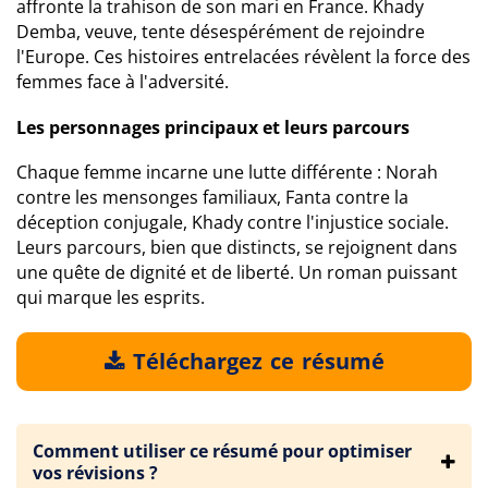
affronte la trahison de son mari en France. Khady
Demba, veuve, tente désespérément de rejoindre
l'Europe. Ces histoires entrelacées révèlent la force des
femmes face à l'adversité.
Les personnages principaux et leurs parcours
Chaque femme incarne une lutte différente : Norah
contre les mensonges familiaux, Fanta contre la
déception conjugale, Khady contre l'injustice sociale.
Leurs parcours, bien que distincts, se rejoignent dans
une quête de dignité et de liberté. Un roman puissant
qui marque les esprits.
Téléchargez ce résumé
Comment utiliser ce résumé pour optimiser
vos révisions ?