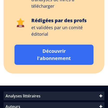
télécharger
Rédigées par des profs
et validées par un comité
éditorial
Découvrir
l'abonnement
Analyses littéraires
Auteurs