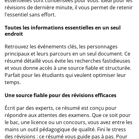
essentielles sont condensées pour vous. Idéal pour les
révisions de dernière minute, il vous permet de retenir
l'essentiel sans effort.
Toutes les informations essentielles en un seul
endroit
Retrouvez les événements clés, les personnages
principaux et leurs parcours en un seul document. Ce
résumé détaillé vous évite les recherches fastidieuses
et vous donne accès à une source fiable et structurée.
Parfait pour les étudiants qui veulent optimiser leur
temps.
Une source fiable pour des révisions efficaces
Écrit par des experts, ce résumé est conçu pour
répondre aux attentes des examens. Que ce soit pour
le bac, une licence ou un concours, vous avez entre les
mains un outil pédagogique de qualité. Fini le stress
des révisions : ce résumé vous guide pas à pas. Pour