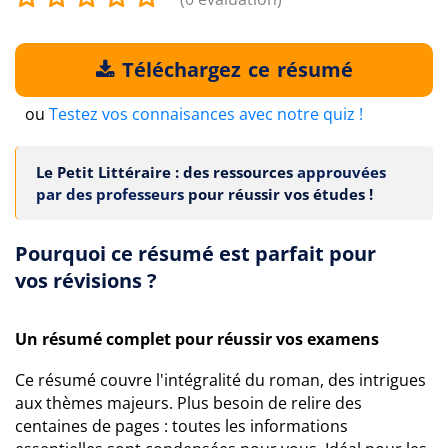
Téléchargez ce résumé
ou
Testez vos connaisances avec notre quiz !
Le Petit Littéraire : des ressources
approuvées
par des professeurs
pour réussir vos études !
Pourquoi ce résumé est parfait pour
vos révisions ?
Un résumé complet pour réussir vos examens
Ce résumé couvre l'intégralité du roman, des intrigues
aux thèmes majeurs. Plus besoin de relire des
centaines de pages : toutes les informations