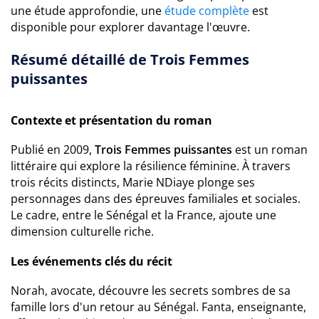
une étude approfondie, une
étude complète
est
disponible pour explorer davantage l'œuvre.
Résumé détaillé de Trois Femmes
puissantes
Contexte et présentation du roman
Publié en 2009,
Trois Femmes puissantes
est un roman
littéraire qui explore la résilience féminine. À travers
trois récits distincts, Marie NDiaye plonge ses
personnages dans des épreuves familiales et sociales.
Le cadre, entre le Sénégal et la France, ajoute une
dimension culturelle riche.
Les événements clés du récit
Norah, avocate, découvre les secrets sombres de sa
famille lors d'un retour au Sénégal. Fanta, enseignante,