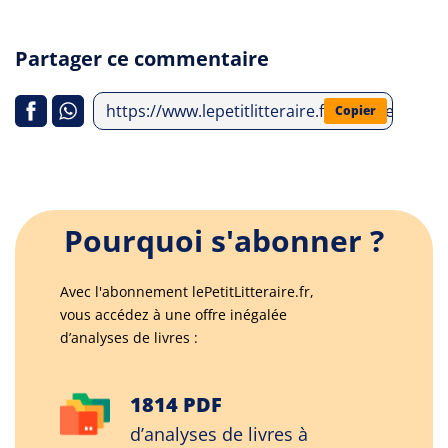
Partager ce commentaire
https://www.lepetitlitteraire.fr/analyses-lit
Copier
Pourquoi s'abonner ?
Avec l'abonnement lePetitLitteraire.fr,
vous accédez à une offre inégalée
d’analyses de livres :
1814 PDF
d’analyses de livres à