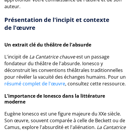
auteur.
Présentation de l'incipit et contexte
de l'œuvre
Un extrait clé du théâtre de l'absurde
L'incipit de
La Cantatrice chauve
est un passage
fondateur du théâtre de l'absurde. Ionesco y
déconstruit les conventions théâtrales traditionnelles
pour révéler la vacuité des échanges humains. Pour un
résumé complet de l'œuvre
, consultez cette ressource.
L'importance de Ionesco dans la littérature
moderne
Eugène Ionesco est une figure majeure du XXe siècle.
Son œuvre, souvent comparée à celle de Beckett ou de
Camus, explore l'absurdité et l'aliénation.
La Cantatrice