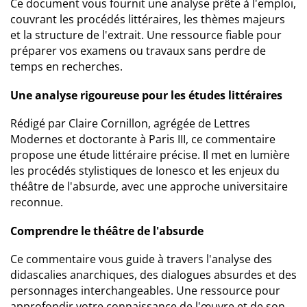
Ce document vous fournit une analyse prête à l'emploi,
couvrant les procédés littéraires, les thèmes majeurs
et la structure de l'extrait. Une ressource fiable pour
préparer vos examens ou travaux sans perdre de
temps en recherches.
Une analyse rigoureuse pour les études littéraires
Rédigé par Claire Cornillon, agrégée de Lettres
Modernes et doctorante à Paris III, ce commentaire
propose une étude littéraire précise. Il met en lumière
les procédés stylistiques de Ionesco et les enjeux du
théâtre de l'absurde, avec une approche universitaire
reconnue.
Comprendre le théâtre de l'absurde
Ce commentaire vous guide à travers l'analyse des
didascalies anarchiques, des dialogues absurdes et des
personnages interchangeables. Une ressource pour
approfondir votre connaissance de l'œuvre et de son