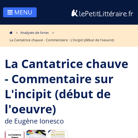
MENU
Analyses de livres
La Cantatrice chauve - Commentaire : L'incipit (début de l'oeuvre)
La Cantatrice chauve
- Commentaire sur
L'incipit (début de
l'oeuvre)
de
Eugène Ionesco