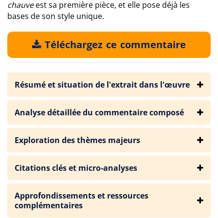
chauve
est sa première pièce, et elle pose déjà les
bases de son style unique.
Téléchargez ce commentaire
Résumé et situation de l'extrait dans l'œuvre
Analyse détaillée du commentaire composé
Exploration des thèmes majeurs
Citations clés et micro-analyses
Approfondissements et ressources
complémentaires