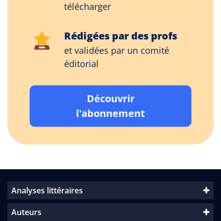
télécharger
Rédigées par des profs
et validées par un comité
éditorial
Découvrir
l'abonnement
Analyses littéraires
Auteurs