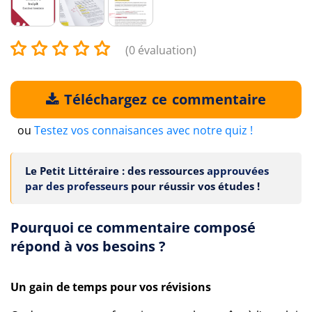
(0 évaluation)
Téléchargez ce commentaire
ou
Testez vos connaisances avec notre quiz !
Le Petit Littéraire : des ressources
approuvées
par des professeurs
pour réussir vos études !
Pourquoi ce commentaire composé
répond à vos besoins ?
Un gain de temps pour vos révisions