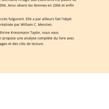
004,
Ainsi rêvent les femmes
en 2006 et enfin
ès fulgurent. Elle a par ailleurs fait l'objet
réalisée par William C. Menzies.
Kathrine Kressmann Taylor, nous vous
i propose une analyse complète du livre avec
ges et des clés de lecture.