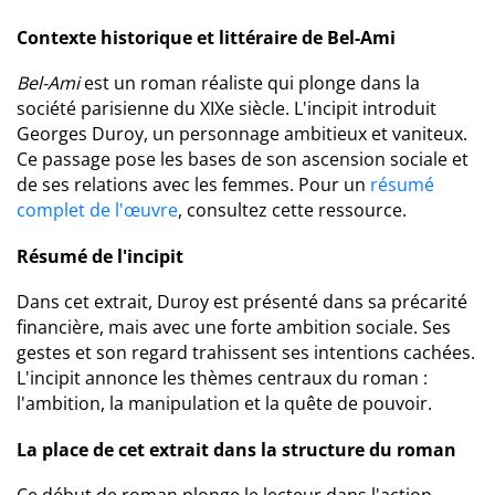
Contexte historique et littéraire de Bel-Ami
Bel-Ami
est un roman réaliste qui plonge dans la
société parisienne du XIXe siècle. L'incipit introduit
Georges Duroy, un personnage ambitieux et vaniteux.
Ce passage pose les bases de son ascension sociale et
de ses relations avec les femmes. Pour un
résumé
complet de l'œuvre
, consultez cette ressource.
Résumé de l'incipit
Dans cet extrait, Duroy est présenté dans sa précarité
financière, mais avec une forte ambition sociale. Ses
gestes et son regard trahissent ses intentions cachées.
L'incipit annonce les thèmes centraux du roman :
l'ambition, la manipulation et la quête de pouvoir.
La place de cet extrait dans la structure du roman