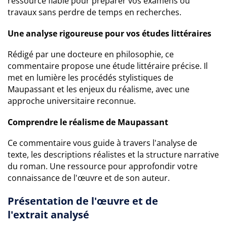
ressource fiable pour préparer vos examens ou
travaux sans perdre de temps en recherches.
Une analyse rigoureuse pour vos études littéraires
Rédigé par une docteure en philosophie, ce
commentaire propose une étude littéraire précise. Il
met en lumière les procédés stylistiques de
Maupassant et les enjeux du réalisme, avec une
approche universitaire reconnue.
Comprendre le réalisme de Maupassant
Ce commentaire vous guide à travers l'analyse de
texte, les descriptions réalistes et la structure narrative
du roman. Une ressource pour approfondir votre
connaissance de l'œuvre et de son auteur.
Présentation de l'œuvre et de
l'extrait analysé