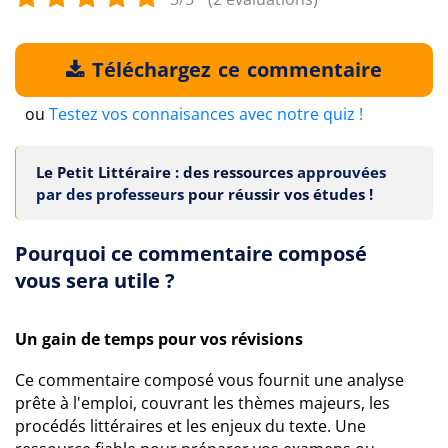
Téléchargez ce commentaire
ou
Testez vos connaisances avec notre quiz !
Le Petit Littéraire : des ressources
approuvées
par des professeurs
pour réussir vos études !
Pourquoi ce commentaire composé
vous sera utile ?
Un gain de temps pour vos révisions
Ce commentaire composé vous fournit une analyse
prête à l'emploi, couvrant les thèmes majeurs, les
procédés littéraires et les enjeux du texte. Une