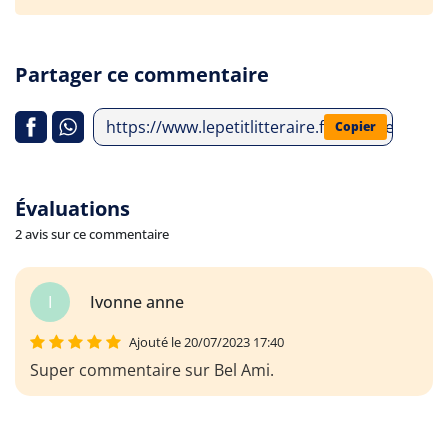
Partager ce commentaire
https://www.lepetitlitteraire.fr/analyses-lit
Copier
Évaluations
2 avis sur ce commentaire
I
Ivonne anne
Ajouté le 20/07/2023 17:40
Super commentaire sur Bel Ami.