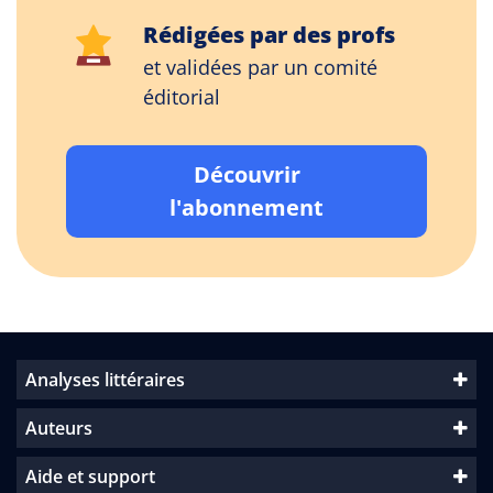
Rédigées par des profs
et validées par un comité
éditorial
Découvrir
l'abonnement
Analyses littéraires
Auteurs
Aide et support