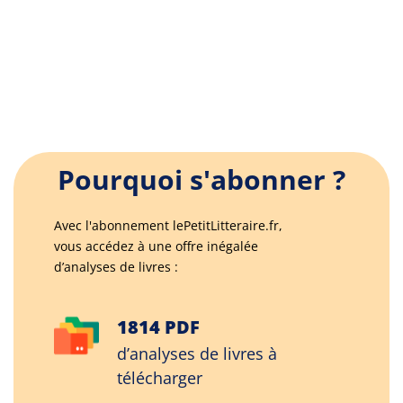
Pourquoi s'abonner ?
Avec l'abonnement lePetitLitteraire.fr,
vous accédez à une offre inégalée
d’analyses de livres :
1814 PDF
d’analyses de livres à
télécharger