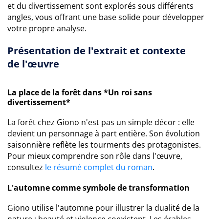
et du divertissement sont explorés sous différents
angles, vous offrant une base solide pour développer
votre propre analyse.
Présentation de l'extrait et contexte
de l'œuvre
La place de la forêt dans *Un roi sans
divertissement*
La forêt chez Giono n'est pas un simple décor : elle
devient un personnage à part entière. Son évolution
saisonnière reflète les tourments des protagonistes.
Pour mieux comprendre son rôle dans l'œuvre,
consultez
le résumé complet du roman
.
L'automne comme symbole de transformation
Giono utilise l'automne pour illustrer la dualité de la