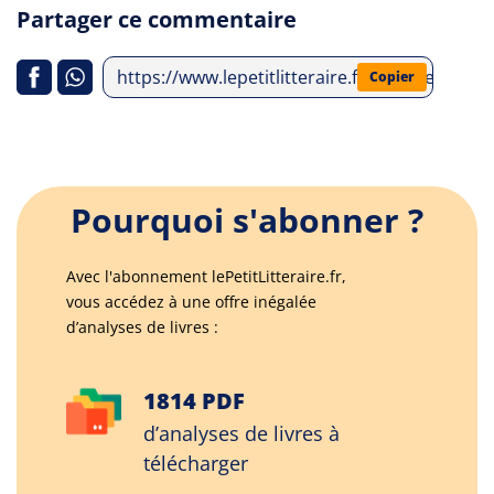
Partager ce commentaire
https://www.lepetitlitteraire.fr/analyses-li
Copier
Pourquoi s'abonner ?
Avec l'abonnement lePetitLitteraire.fr,
vous accédez à une offre inégalée
d’analyses de livres :
1814 PDF
d’analyses de livres à
télécharger