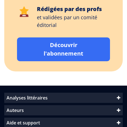
Rédigées par des profs
et validées par un comité
éditorial
Découvrir
l'abonnement
Analyses littéraires
Auteurs
Aide et support