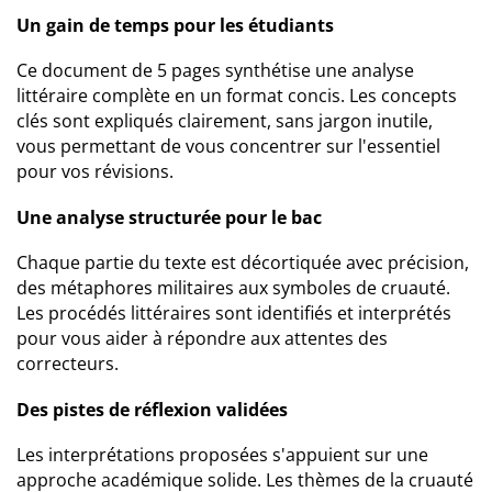
Un gain de temps pour les étudiants
Ce document de 5 pages synthétise une analyse
littéraire complète en un format concis. Les concepts
clés sont expliqués clairement, sans jargon inutile,
vous permettant de vous concentrer sur l'essentiel
pour vos révisions.
Une analyse structurée pour le bac
Chaque partie du texte est décortiquée avec précision,
des métaphores militaires aux symboles de cruauté.
Les procédés littéraires sont identifiés et interprétés
pour vous aider à répondre aux attentes des
correcteurs.
Des pistes de réflexion validées
Les interprétations proposées s'appuient sur une
approche académique solide. Les thèmes de la cruauté