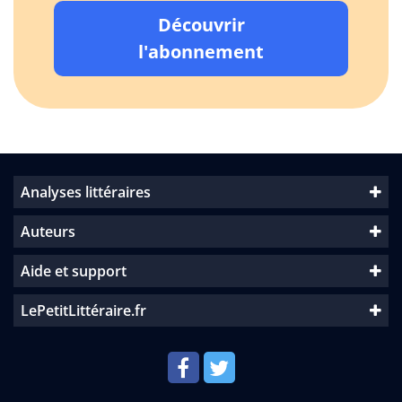
Découvrir
l'abonnement
Analyses littéraires
Auteurs
Aide et support
LePetitLittéraire.fr