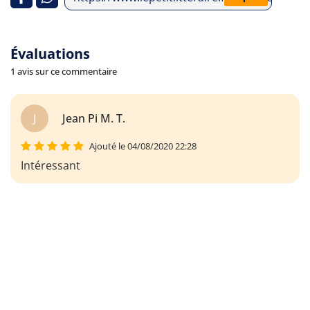
Évaluations
1 avis sur ce commentaire
J
Jean Pi M. T.
Ajouté le 04/08/2020 22:28
Intéressant