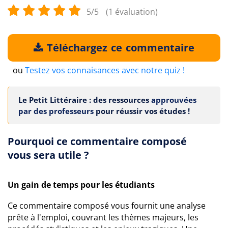
5/5
(1 évaluation)
Téléchargez ce commentaire
ou
Testez vos connaisances avec notre quiz !
Le Petit Littéraire : des ressources
approuvées
par des professeurs
pour réussir vos études !
Pourquoi ce commentaire composé
vous sera utile ?
Un gain de temps pour les étudiants
Ce commentaire composé vous fournit une analyse
prête à l'emploi, couvrant les thèmes majeurs, les