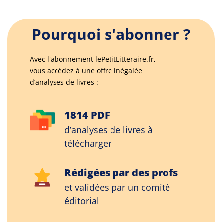
Pourquoi s'abonner ?
Avec l'abonnement lePetitLitteraire.fr,
vous accédez à une offre inégalée
d’analyses de livres :
1814 PDF
d’analyses de livres à
télécharger
Rédigées par des profs
et validées par un comité
éditorial