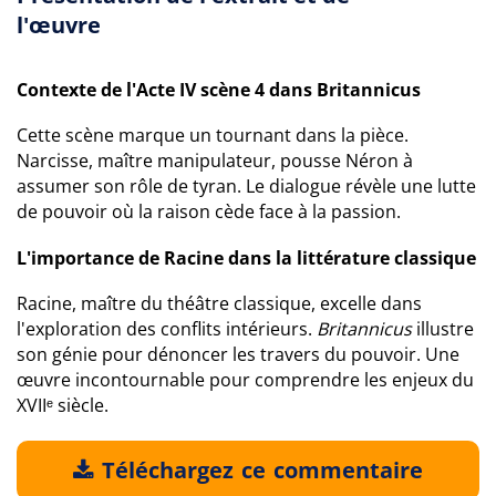
l'œuvre
Contexte de l'Acte IV scène 4 dans Britannicus
Cette scène marque un tournant dans la pièce.
Narcisse, maître manipulateur, pousse Néron à
assumer son rôle de tyran. Le dialogue révèle une lutte
de pouvoir où la raison cède face à la passion.
L'importance de Racine dans la littérature classique
Racine, maître du théâtre classique, excelle dans
l'exploration des conflits intérieurs.
Britannicus
illustre
son génie pour dénoncer les travers du pouvoir. Une
œuvre incontournable pour comprendre les enjeux du
XVIIᵉ siècle.
Téléchargez ce commentaire