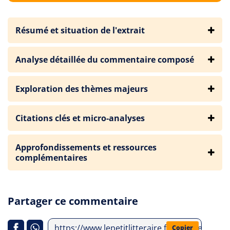
Résumé et situation de l'extrait
Analyse détaillée du commentaire composé
Exploration des thèmes majeurs
Citations clés et micro-analyses
Approfondissements et ressources
complémentaires
Partager ce commentaire
https://www.lepetitlitteraire.fr/analyses-litt
Copier