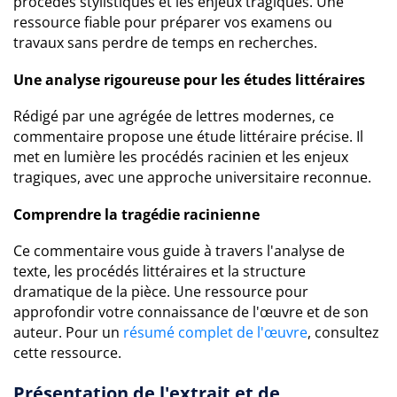
procédés stylistiques et les enjeux tragiques. Une
ressource fiable pour préparer vos examens ou
travaux sans perdre de temps en recherches.
Une analyse rigoureuse pour les études littéraires
Rédigé par une agrégée de lettres modernes, ce
commentaire propose une étude littéraire précise. Il
met en lumière les procédés racinien et les enjeux
tragiques, avec une approche universitaire reconnue.
Comprendre la tragédie racinienne
Ce commentaire vous guide à travers l'analyse de
texte, les procédés littéraires et la structure
dramatique de la pièce. Une ressource pour
approfondir votre connaissance de l'œuvre et de son
auteur. Pour un
résumé complet de l'œuvre
, consultez
cette ressource.
Présentation de l'extrait et de