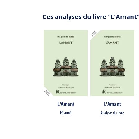
Ces analyses du livre "L'Amant
L'Amant
L'Amant
Résumé
Analyse du livre