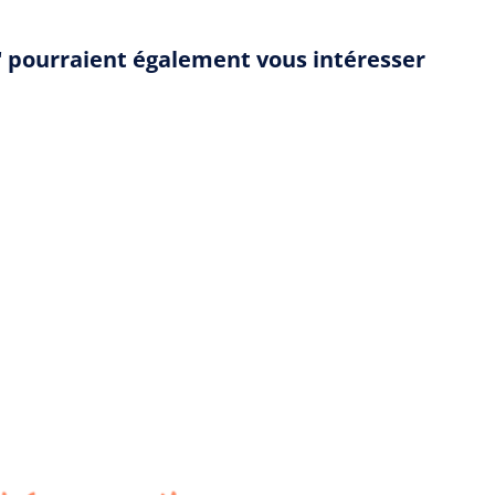
" pourraient également vous intéresser