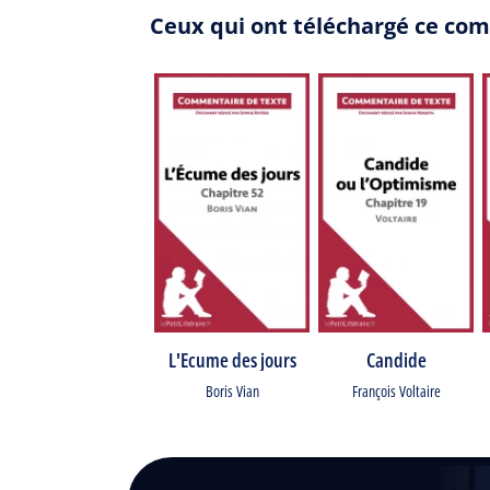
Ceux qui ont téléchargé ce co
L'Ecume des jours
Candide
Boris Vian
François Voltaire