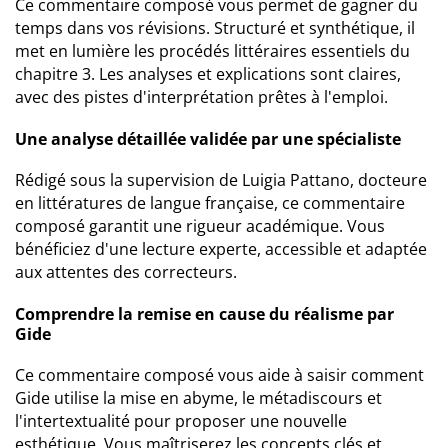
Ce commentaire composé vous permet de gagner du
temps dans vos révisions. Structuré et synthétique, il
met en lumière les procédés littéraires essentiels du
chapitre 3. Les analyses et explications sont claires,
avec des pistes d'interprétation prêtes à l'emploi.
Une analyse détaillée validée par une spécialiste
Rédigé sous la supervision de Luigia Pattano, docteure
en littératures de langue française, ce commentaire
composé garantit une rigueur académique. Vous
bénéficiez d'une lecture experte, accessible et adaptée
aux attentes des correcteurs.
Comprendre la remise en cause du réalisme par
Gide
Ce commentaire composé vous aide à saisir comment
Gide utilise la mise en abyme, le métadiscours et
l'intertextualité pour proposer une nouvelle
esthétique. Vous maîtriserez les concepts clés et