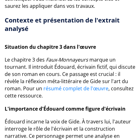
saurez les appliquer dans vos travaux.
Contexte et présentation de l'extrait
analysé
Situation du chapitre 3 dans l'œuvre
Le chapitre 3 des
Faux-Monnayeurs
marque un
tournant. Il introduit Édouard, écrivain fictif, qui discute
de son roman en cours. Ce passage est crucial : il
révèle la réflexion méta-littéraire de Gide sur l'art du
roman. Pour un
résumé complet de l'œuvre
, consultez
cette ressource.
L'importance d'Édouard comme figure d'écrivain
Édouard incarne la voix de Gide. À travers lui, l'auteur
interroge le rôle de l'écrivain et la construction
narrative. Ce personnage permet une analyse en