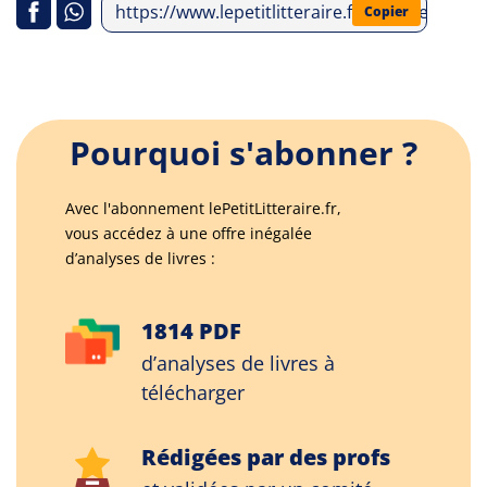
https://www.lepetitlitteraire.fr/analyses-li
Copier
Pourquoi s'abonner ?
Avec l'abonnement lePetitLitteraire.fr,
vous accédez à une offre inégalée
d’analyses de livres :
1814 PDF
d’analyses de livres à
télécharger
Rédigées par des profs