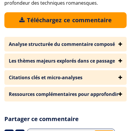
profondeur des techniques romanesques.
Téléchargez ce commentaire
Analyse structurée du commentaire composé
Les thèmes majeurs explorés dans ce passage
Citations clés et micro-analyses
Ressources complémentaires pour approfondir
Partager ce commentaire