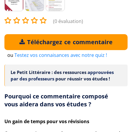
(0 évaluation)
Téléchargez ce commentaire
ou
Testez vos connaisances avec notre quiz !
Le Petit Littéraire : des ressources
approuvées
par des professeurs
pour réussir vos études !
Pourquoi ce commentaire composé
vous aidera dans vos études ?
Un gain de temps pour vos révisions