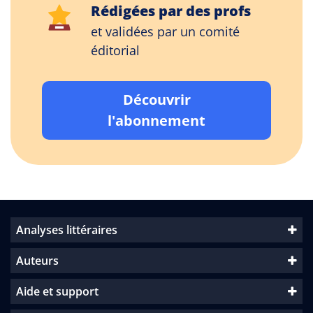
Rédigées par des profs
et validées par un comité
éditorial
Découvrir
l'abonnement
Analyses littéraires
Auteurs
Aide et support