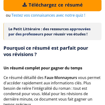
Téléchargez ce résumé
ou
Testez vos connaisances avec notre quiz !
Le Petit Littéraire : des ressources
approuvées
par des professeurs
pour réussir vos études !
Pourquoi ce résumé est parfait pour
vos révisions ?
Un résumé complet pour gagner du temps
Ce résumé détaillé des
Faux-Monnayeurs
vous permet
d'accéder rapidement aux informations clés. Plus
besoin de relire l'intégralité du roman : tout est
condensé pour vous. Idéal pour les révisions de
dernière minute, ce document vous fait gagner un
temps précieux.