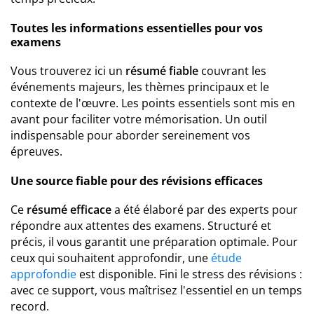
Toutes les informations essentielles pour vos
examens
Vous trouverez ici un
résumé fiable
couvrant les
événements majeurs, les thèmes principaux et le
contexte de l'œuvre. Les points essentiels sont mis en
avant pour faciliter votre mémorisation. Un outil
indispensable pour aborder sereinement vos
épreuves.
Une source fiable pour des révisions efficaces
Ce
résumé efficace
a été élaboré par des experts pour
répondre aux attentes des examens. Structuré et
précis, il vous garantit une préparation optimale. Pour
ceux qui souhaitent approfondir, une
étude
approfondie
est disponible. Fini le stress des révisions :
avec ce support, vous maîtrisez l'essentiel en un temps
record.