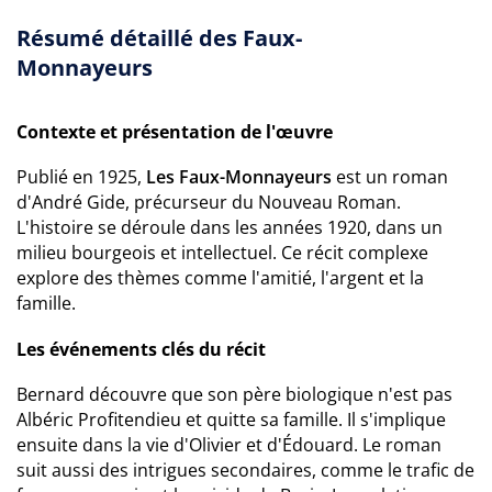
Résumé détaillé des Faux-
Monnayeurs
Contexte et présentation de l'œuvre
Publié en 1925,
Les Faux-Monnayeurs
est un roman
d'André Gide, précurseur du Nouveau Roman.
L'histoire se déroule dans les années 1920, dans un
milieu bourgeois et intellectuel. Ce récit complexe
explore des thèmes comme l'amitié, l'argent et la
famille.
Les événements clés du récit
Bernard découvre que son père biologique n'est pas
Albéric Profitendieu et quitte sa famille. Il s'implique
ensuite dans la vie d'Olivier et d'Édouard. Le roman
suit aussi des intrigues secondaires, comme le trafic de