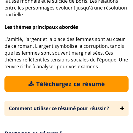
fausse monnaie et le suicide de Boris. Les relations
entre les personnages évoluent jusqu'à une résolution
partielle.
Les thèmes principaux abordés
L'amitié, l'argent et la place des femmes sont au cœur
de ce roman. L'argent symbolise la corruption, tandis
que les femmes sont souvent marginalisées. Ces
thèmes reflètent les tensions sociales de l'époque. Une
œuvre riche à analyser pour vos examens.
Téléchargez ce résumé
Comment utiliser ce résumé pour réussir ?