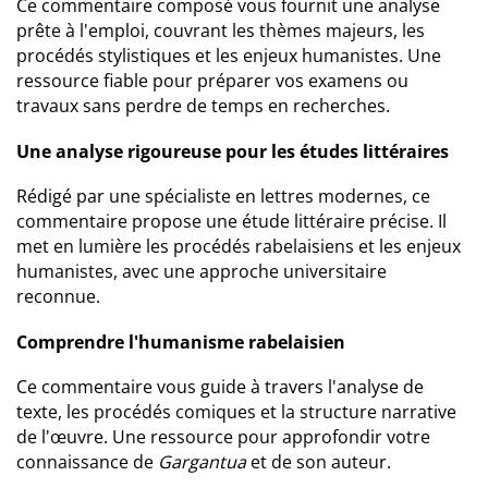
Ce commentaire composé vous fournit une analyse
prête à l'emploi, couvrant les thèmes majeurs, les
procédés stylistiques et les enjeux humanistes. Une
ressource fiable pour préparer vos examens ou
travaux sans perdre de temps en recherches.
Une analyse rigoureuse pour les études littéraires
Rédigé par une spécialiste en lettres modernes, ce
commentaire propose une étude littéraire précise. Il
met en lumière les procédés rabelaisiens et les enjeux
humanistes, avec une approche universitaire
reconnue.
Comprendre l'humanisme rabelaisien
Ce commentaire vous guide à travers l'analyse de
texte, les procédés comiques et la structure narrative
de l'œuvre. Une ressource pour approfondir votre
connaissance de
Gargantua
et de son auteur.