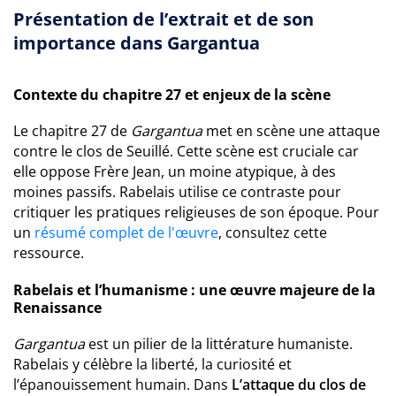
Présentation de l’extrait et de son
importance dans Gargantua
Contexte du chapitre 27 et enjeux de la scène
Le chapitre 27 de
Gargantua
met en scène une attaque
contre le clos de Seuillé. Cette scène est cruciale car
elle oppose Frère Jean, un moine atypique, à des
moines passifs. Rabelais utilise ce contraste pour
critiquer les pratiques religieuses de son époque. Pour
un
résumé complet de l'œuvre
, consultez cette
ressource.
Rabelais et l’humanisme : une œuvre majeure de la
Renaissance
Gargantua
est un pilier de la littérature humaniste.
Rabelais y célèbre la liberté, la curiosité et
l’épanouissement humain. Dans
L’attaque du clos de