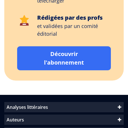
télécharger
Rédigées par des profs
et validées par un comité
éditorial
Découvrir
l'abonnement
Analyses littéraires
Auteurs