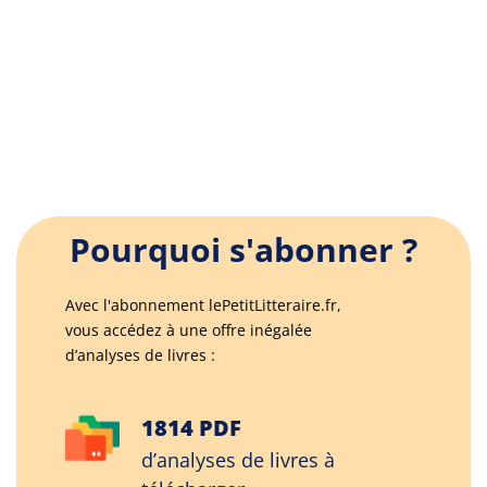
Pourquoi s'abonner ?
Avec l'abonnement lePetitLitteraire.fr,
vous accédez à une offre inégalée
d’analyses de livres :
1814 PDF
d’analyses de livres à