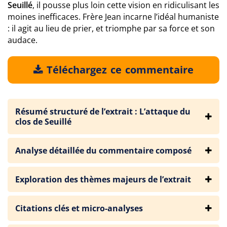
Seuillé
, il pousse plus loin cette vision en ridiculisant les
moines inefficaces. Frère Jean incarne l’idéal humaniste
: il agit au lieu de prier, et triomphe par sa force et son
audace.
Téléchargez ce commentaire
Résumé structuré de l’extrait : L’attaque du
clos de Seuillé
Analyse détaillée du commentaire composé
Exploration des thèmes majeurs de l’extrait
Citations clés et micro-analyses