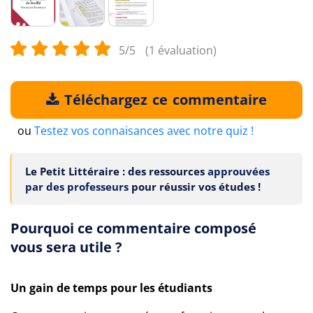
5/5
(1 évaluation)
Téléchargez ce commentaire
ou
Testez vos connaisances avec notre quiz !
Le Petit Littéraire : des ressources
approuvées
par des professeurs
pour réussir vos études !
Pourquoi ce commentaire composé
vous sera utile ?
Un gain de temps pour les étudiants