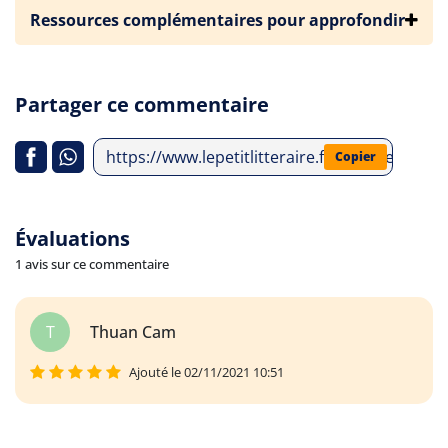
Ressources complémentaires pour approfondir
Partager ce commentaire
https://www.lepetitlitteraire.fr/analyses-lit
Copier
Évaluations
1 avis sur ce commentaire
T
Thuan Cam
Ajouté le 02/11/2021 10:51