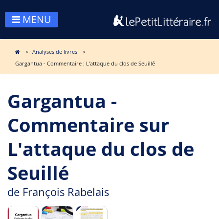
MENU
Analyses de livres
Gargantua - Commentaire : L'attaque du clos de Seuillé
Gargantua -
Commentaire sur
L'attaque du clos de
Seuillé
de
François Rabelais