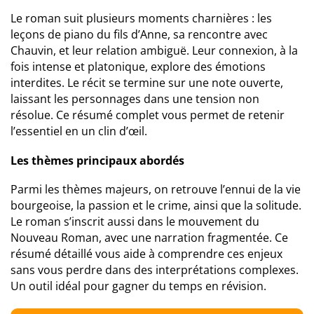
Le roman suit plusieurs moments charnières : les
leçons de piano du fils d’Anne, sa rencontre avec
Chauvin, et leur relation ambiguë. Leur connexion, à la
fois intense et platonique, explore des émotions
interdites. Le récit se termine sur une note ouverte,
laissant les personnages dans une tension non
résolue. Ce résumé complet vous permet de retenir
l’essentiel en un clin d’œil.
Les thèmes principaux abordés
Parmi les thèmes majeurs, on retrouve l’ennui de la vie
bourgeoise, la passion et le crime, ainsi que la solitude.
Le roman s’inscrit aussi dans le mouvement du
Nouveau Roman, avec une narration fragmentée. Ce
résumé détaillé vous aide à comprendre ces enjeux
sans vous perdre dans des interprétations complexes.
Un outil idéal pour gagner du temps en révision.