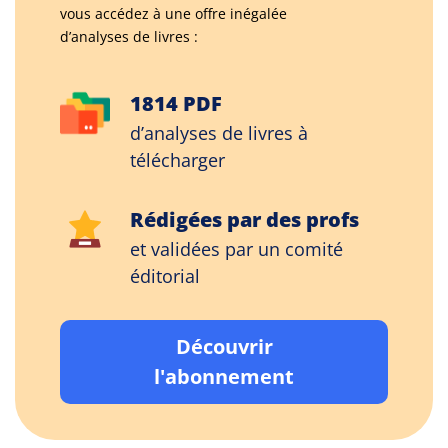
vous accédez à une offre inégalée
d’analyses de livres :
1814 PDF
d’analyses de livres à
télécharger
Rédigées par des profs
et validées par un comité
éditorial
Découvrir
l'abonnement