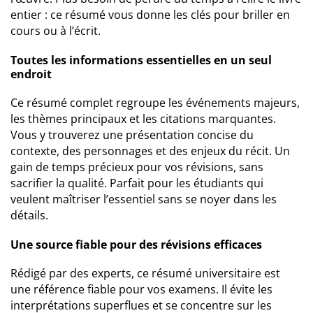
entier : ce résumé vous donne les clés pour briller en
cours ou à l’écrit.
Toutes les informations essentielles en un seul
endroit
Ce résumé complet regroupe les événements majeurs,
les thèmes principaux et les citations marquantes.
Vous y trouverez une présentation concise du
contexte, des personnages et des enjeux du récit. Un
gain de temps précieux pour vos révisions, sans
sacrifier la qualité. Parfait pour les étudiants qui
veulent maîtriser l’essentiel sans se noyer dans les
détails.
Une source fiable pour des révisions efficaces
Rédigé par des experts, ce résumé universitaire est
une référence fiable pour vos examens. Il évite les
interprétations superflues et se concentre sur les