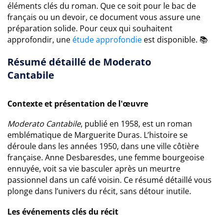
éléments clés du roman. Que ce soit pour le bac de
français ou un devoir, ce document vous assure une
préparation solide. Pour ceux qui souhaitent
approfondir, une
étude approfondie
est disponible. 📚
Résumé détaillé de Moderato
Cantabile
Contexte et présentation de l'œuvre
Moderato Cantabile
, publié en 1958, est un roman
emblématique de Marguerite Duras. L’histoire se
déroule dans les années 1950, dans une ville côtière
française. Anne Desbaresdes, une femme bourgeoise
ennuyée, voit sa vie basculer après un meurtre
passionnel dans un café voisin. Ce résumé détaillé vous
plonge dans l’univers du récit, sans détour inutile.
Les événements clés du récit