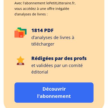
Avec l'abonnement lePetitLitteraire.fr,
vous accédez à une offre inégalée
d’analyses de livres :
1814 PDF
d’analyses de livres à
télécharger
Rédigées par des profs
et validées par un comité
éditorial
Découvrir
l'abonnement