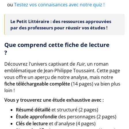
ou
Testez vos connaisances avec notre quiz !
Le Petit Littéraire : des ressources
approuvées
par des professeurs
pour réussir vos études !
Que comprend cette fiche de lecture
?
Découvrez l'univers captivant de
Fuir
, un roman
emblématique de Jean-Philippe Toussaint. Cette page
vous offre un aperçu de notre analyse, mais notre
fiche téléchargeable complète
(14 pages) va bien plus
loin !
Vous y trouverez une étude exhaustive avec :
Résumé détaillé
et structuré (2 pages)
Étude approfondie
des personnages (2 pages)
Clés de lecture
et d'analyse (4 pages)