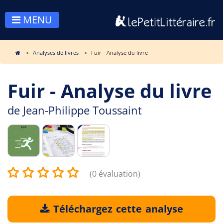
MENU
Analyses de livres
Fuir - Analyse du livre
Fuir - Analyse du livre
de
Jean-Philippe Toussaint
(0 évaluation)
Téléchargez cette analyse