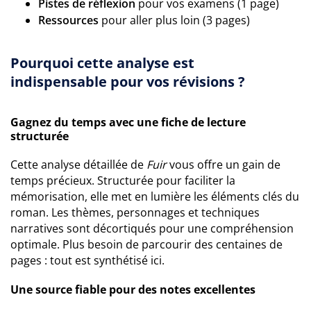
Pistes de réflexion
pour vos examens (1 page)
Ressources
pour aller plus loin (3 pages)
Pourquoi cette analyse est
indispensable pour vos révisions ?
Gagnez du temps avec une fiche de lecture
structurée
Cette analyse détaillée de
Fuir
vous offre un gain de
temps précieux. Structurée pour faciliter la
mémorisation, elle met en lumière les éléments clés du
roman. Les thèmes, personnages et techniques
narratives sont décortiqués pour une compréhension
optimale. Plus besoin de parcourir des centaines de
pages : tout est synthétisé ici.
Une source fiable pour des notes excellentes