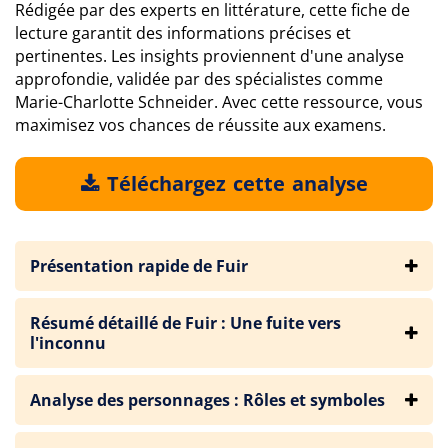
Rédigée par des experts en littérature, cette fiche de
lecture garantit des informations précises et
pertinentes. Les insights proviennent d'une analyse
approfondie, validée par des spécialistes comme
Marie-Charlotte Schneider. Avec cette ressource, vous
maximisez vos chances de réussite aux examens.
Téléchargez cette analyse
Présentation rapide de Fuir
Résumé détaillé de Fuir : Une fuite vers
l'inconnu
Analyse des personnages : Rôles et symboles