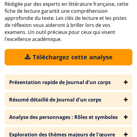
Rédigée par des experts en littérature française, cette
fiche de lecture garantit une compréhension
approfondie du texte. Les clés de lecture et les pistes
de réflexion vous aideront à briller lors de vos
examens. Un outil précieux pour ceux qui visent
l'excellence académique.
Téléchargez cette analyse
Présentation rapide de Journal d'un corps
Résumé détaillé de Journal d'un corps
Analyse des personnages : Rôles et symboles
Exploration des thèmes majeurs de l'œuvre