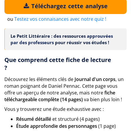
Téléchargez cette analyse
ou
Testez vos connaisances avec notre quiz !
Le Petit Littéraire : des ressources
approuvées
par des professeurs
pour réussir vos études !
Que comprend cette fiche de lecture
?
Découvrez les éléments clés de
Journal d'un corps
, un
roman poignant de Daniel Pennac. Cette page vous
offre un aperçu de notre analyse, mais notre
fiche
téléchargeable complète (14 pages)
va bien plus loin !
Vous y trouverez une étude exhaustive avec :
Résumé détaillé
et structuré (4 pages)
Étude approfondie des personnages
(1 page)