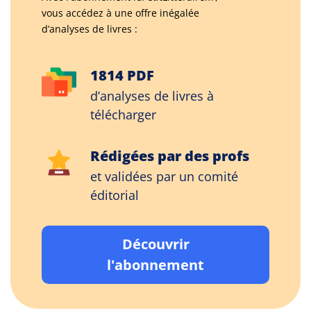
vous accédez à une offre inégalée
d’analyses de livres :
1814 PDF
d’analyses de livres à
télécharger
Rédigées par des profs
et validées par un comité
éditorial
Découvrir
l'abonnement