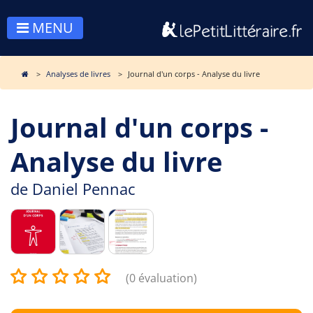
MENU
Analyses de livres
Journal d'un corps - Analyse du livre
Journal d'un corps -
Analyse du livre
de
Daniel Pennac
(0 évaluation)