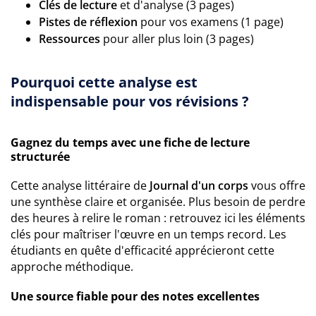
Clés de lecture
et d'analyse (3 pages)
Pistes de réflexion
pour vos examens (1 page)
Ressources
pour aller plus loin (3 pages)
Pourquoi cette analyse est
indispensable pour vos révisions ?
Gagnez du temps avec une fiche de lecture
structurée
Cette analyse littéraire de
Journal d'un corps
vous offre
une synthèse claire et organisée. Plus besoin de perdre
des heures à relire le roman : retrouvez ici les éléments
clés pour maîtriser l'œuvre en un temps record. Les
étudiants en quête d'efficacité apprécieront cette
approche méthodique.
Une source fiable pour des notes excellentes