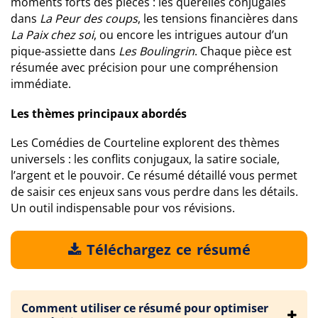
moments forts des pièces : les querelles conjugales
dans
La Peur des coups
, les tensions financières dans
La Paix chez soi
, ou encore les intrigues autour d’un
pique-assiette dans
Les Boulingrin
. Chaque pièce est
résumée avec précision pour une compréhension
immédiate.
Les thèmes principaux abordés
Les Comédies de Courteline explorent des thèmes
universels : les conflits conjugaux, la satire sociale,
l’argent et le pouvoir. Ce résumé détaillé vous permet
de saisir ces enjeux sans vous perdre dans les détails.
Un outil indispensable pour vos révisions.
Téléchargez ce résumé
Comment utiliser ce résumé pour optimiser