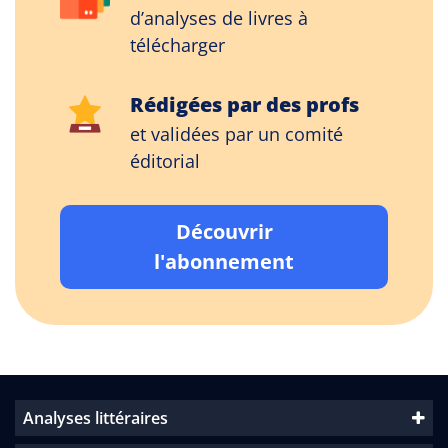
d’analyses de livres à
télécharger
Rédigées par des profs
et validées par un comité
éditorial
Découvrir
l'abonnement
Analyses littéraires