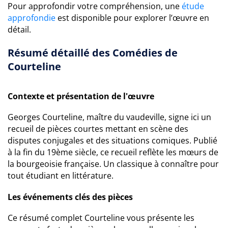
Pour approfondir votre compréhension, une
étude
approfondie
est disponible pour explorer l’œuvre en
détail.
Résumé détaillé des Comédies de
Courteline
Contexte et présentation de l'œuvre
Georges Courteline, maître du vaudeville, signe ici un
recueil de pièces courtes mettant en scène des
disputes conjugales et des situations comiques. Publié
à la fin du 19ème siècle, ce recueil reflète les mœurs de
la bourgeoisie française. Un classique à connaître pour
tout étudiant en littérature.
Les événements clés des pièces
Ce résumé complet Courteline vous présente les