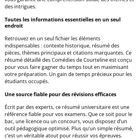
des intrigues.
Toutes les informations essentielles en un seul
endroit
Retrouvez en un seul fichier les éléments
indispensables : contexte historique, résumé des
pièces, thèmes principaux et citations marquantes. Ce
résumé détaillé des Comédies de Courteline est conçu
pour vous faire gagner du temps tout en maximisant
votre préparation. Un gain de temps précieux pour les
étudiants occupés.
Une source fiable pour des révisions efficaces
Écrit par des experts, ce résumé universitaire est une
référence fiable pour vos examens. Que ce soit pour le
bac, une licence ou un concours, vous disposez d’un
outil pédagogique optimisé. Plus qu’un simple résumé,
c’est un véritable atout pour réussir vos épreuves.