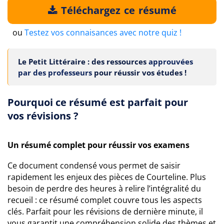
Téléchargez ce résumé
ou
Testez vos connaisances avec notre quiz !
Le Petit Littéraire : des ressources
approuvées
par des professeurs
pour réussir vos études !
Pourquoi ce résumé est parfait pour
vos révisions ?
Un résumé complet pour réussir vos examens
Ce document condensé vous permet de saisir
rapidement les enjeux des pièces de Courteline. Plus
besoin de perdre des heures à relire l’intégralité du
recueil : ce résumé complet couvre tous les aspects
clés. Parfait pour les révisions de dernière minute, il
vous garantit une compréhension solide des thèmes et