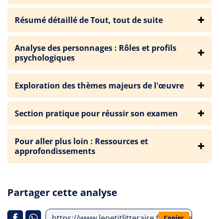
Résumé détaillé de Tout, tout de suite
Analyse des personnages : Rôles et profils
psychologiques
Exploration des thèmes majeurs de l'œuvre
Section pratique pour réussir son examen
Pour aller plus loin : Ressources et
approfondissements
Partager cette analyse
https://www.lepetitlitteraire.fr/analyses-litt
Copier