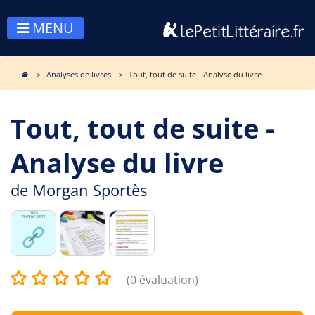
MENU
Analyses de livres
Tout, tout de suite - Analyse du livre
Tout, tout de suite -
Analyse du livre
de
Morgan Sportès
(0 évaluation)