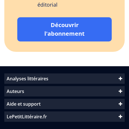
éditorial
Découvrir
l'abonnement
Analyses littéraires
Auteurs
Aide et support
LePetitLittéraire.fr