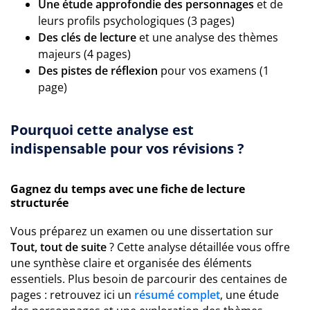
Une étude approfondie des personnages
et de
leurs profils psychologiques (3 pages)
Des clés de lecture
et une analyse des thèmes
majeurs (4 pages)
Des pistes de réflexion
pour vos examens (1
page)
Pourquoi cette analyse est
indispensable pour vos révisions ?
Gagnez du temps avec une fiche de lecture
structurée
Vous préparez un examen ou une dissertation sur
Tout, tout de suite
? Cette analyse détaillée vous offre
une synthèse claire et organisée des éléments
essentiels. Plus besoin de parcourir des centaines de
pages : retrouvez ici un
résumé complet
, une étude