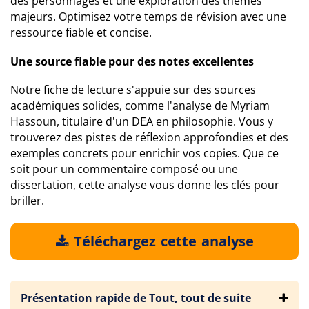
des personnages et une exploration des thèmes
majeurs. Optimisez votre temps de révision avec une
ressource fiable et concise.
Une source fiable pour des notes excellentes
Notre fiche de lecture s'appuie sur des sources
académiques solides, comme l'analyse de Myriam
Hassoun, titulaire d'un DEA en philosophie. Vous y
trouverez des pistes de réflexion approfondies et des
exemples concrets pour enrichir vos copies. Que ce
soit pour un commentaire composé ou une
dissertation, cette analyse vous donne les clés pour
briller.
Téléchargez cette analyse
Présentation rapide de Tout, tout de suite