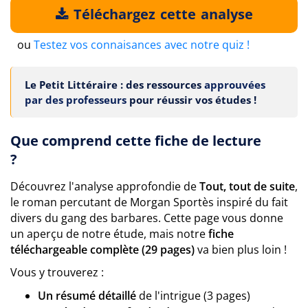
Téléchargez cette analyse
ou
Testez vos connaisances avec notre quiz !
Le Petit Littéraire : des ressources
approuvées
par des professeurs
pour réussir vos études !
Que comprend cette fiche de lecture
?
Découvrez l'analyse approfondie de
Tout, tout de suite
,
le roman percutant de Morgan Sportès inspiré du fait
divers du gang des barbares. Cette page vous donne
un aperçu de notre étude, mais notre
fiche
téléchargeable complète (29 pages)
va bien plus loin !
Vous y trouverez :
Un résumé détaillé
de l'intrigue (3 pages)