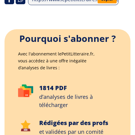
Pourquoi s'abonner ?
Avec l'abonnement lePetitLitteraire.fr,
vous accédez à une offre inégalée
d’analyses de livres :
1814 PDF
d’analyses de livres à
télécharger
Rédigées par des profs
et validées par un comité