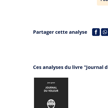
Partager cette analyse
Ces analyses du livre "Journal