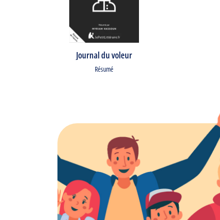
Journal du voleur
Résumé