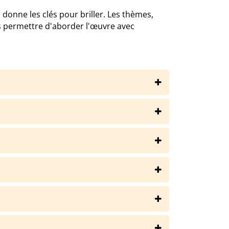
s donne les clés pour briller. Les thèmes,
s permettre d'aborder l'œuvre avec