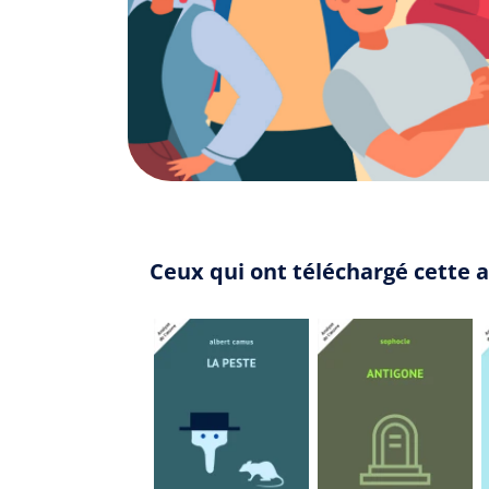
Ceux qui ont téléchargé cette a