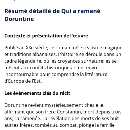
Résumé détaillé de Qui a ramené
Doruntine
Contexte et présentation de l'œuvre
Publié au XXe siècle, ce roman mêle réalisme magique
et traditions albanaises. L’histoire se déroule dans un
cadre légendaire, où les croyances surnaturelles se
mêlent aux conflits historiques. Une œuvre
incontournable pour comprendre la littérature
d’Europe de l’Est.
Les événements clés du récit
Doruntine revient mystérieusement chez elle,
affirmant que son frère Constantin, mort depuis trois
ans, l’a ramenée. La révélation des morts de ses huit
autres frères, tombés au combat, plonge la famille