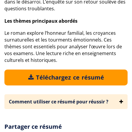
dans le désarroi. L’enquête sur son retour soulève des
questions troublantes.
Les thèmes principaux abordés
Le roman explore l’honneur familial, les croyances
surnaturelles et les tourments émotionnels. Ces
thèmes sont essentiels pour analyser l’œuvre lors de
vos examens. Une lecture riche en enseignements
culturels et historiques.
Téléchargez ce résumé
Comment utiliser ce résumé pour réussir ?
Partager ce résumé