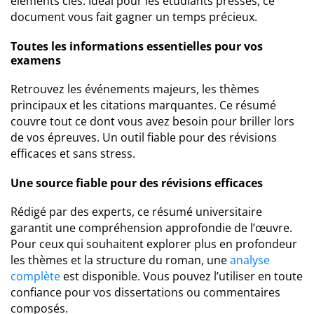
éléments clés. Idéal pour les étudiants pressés, ce
document vous fait gagner un temps précieux.
Toutes les informations essentielles pour vos
examens
Retrouvez les événements majeurs, les thèmes
principaux et les citations marquantes. Ce résumé
couvre tout ce dont vous avez besoin pour briller lors
de vos épreuves. Un outil fiable pour des révisions
efficaces et sans stress.
Une source fiable pour des révisions efficaces
Rédigé par des experts, ce résumé universitaire
garantit une compréhension approfondie de l’œuvre.
Pour ceux qui souhaitent explorer plus en profondeur
les thèmes et la structure du roman, une
analyse
complète
est disponible. Vous pouvez l’utiliser en toute
confiance pour vos dissertations ou commentaires
composés.