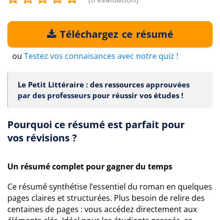
Téléchargez ce résumé
ou
Testez vos connaisances avec notre quiz !
Le Petit Littéraire : des ressources
approuvées
par des professeurs
pour réussir vos études !
Pourquoi ce résumé est parfait pour
vos révisions ?
Un résumé complet pour gagner du temps
Ce résumé synthétise l’essentiel du roman en quelques
pages claires et structurées. Plus besoin de relire des
centaines de pages : vous accédez directement aux