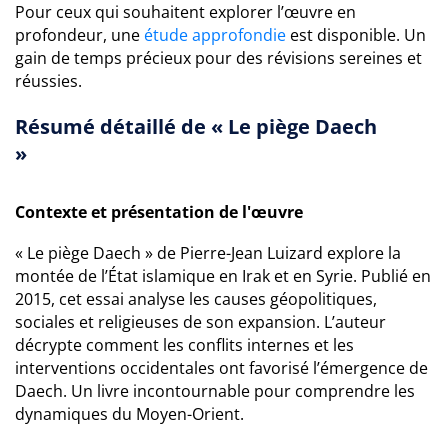
Pour ceux qui souhaitent explorer l’œuvre en
profondeur, une
étude approfondie
est disponible. Un
gain de temps précieux pour des révisions sereines et
réussies.
Résumé détaillé de « Le piège Daech
»
Contexte et présentation de l'œuvre
« Le piège Daech » de Pierre-Jean Luizard explore la
montée de l’État islamique en Irak et en Syrie. Publié en
2015, cet essai analyse les causes géopolitiques,
sociales et religieuses de son expansion. L’auteur
décrypte comment les conflits internes et les
interventions occidentales ont favorisé l’émergence de
Daech. Un livre incontournable pour comprendre les
dynamiques du Moyen-Orient.