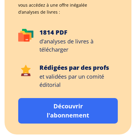
vous accédez à une offre inégalée
d’analyses de livres :
1814 PDF
d’analyses de livres à
télécharger
Rédigées par des profs
et validées par un comité
éditorial
Découvrir
l'abonnement