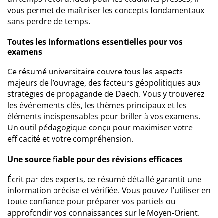
vous permet de maîtriser les concepts fondamentaux
sans perdre de temps.
Toutes les informations essentielles pour vos
examens
Ce résumé universitaire couvre tous les aspects
majeurs de l’ouvrage, des facteurs géopolitiques aux
stratégies de propagande de Daech. Vous y trouverez
les événements clés, les thèmes principaux et les
éléments indispensables pour briller à vos examens.
Un outil pédagogique conçu pour maximiser votre
efficacité et votre compréhension.
Une source fiable pour des révisions efficaces
Écrit par des experts, ce résumé détaillé garantit une
information précise et vérifiée. Vous pouvez l’utiliser en
toute confiance pour préparer vos partiels ou
approfondir vos connaissances sur le Moyen-Orient.