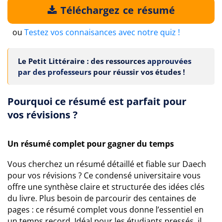
Téléchargez ce résumé
ou
Testez vos connaisances avec notre quiz !
Le Petit Littéraire : des ressources
approuvées
par des professeurs
pour réussir vos études !
Pourquoi ce résumé est parfait pour
vos révisions ?
Un résumé complet pour gagner du temps
Vous cherchez un résumé détaillé et fiable sur Daech
pour vos révisions ? Ce condensé universitaire vous
offre une synthèse claire et structurée des idées clés
du livre. Plus besoin de parcourir des centaines de
pages : ce résumé complet vous donne l’essentiel en
un temps record. Idéal pour les étudiants pressés, il