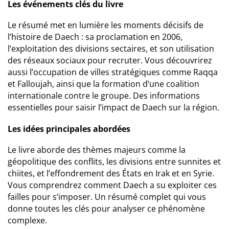
Les événements clés du livre
Le résumé met en lumière les moments décisifs de
l’histoire de Daech : sa proclamation en 2006,
l’exploitation des divisions sectaires, et son utilisation
des réseaux sociaux pour recruter. Vous découvrirez
aussi l’occupation de villes stratégiques comme Raqqa
et Falloujah, ainsi que la formation d’une coalition
internationale contre le groupe. Des informations
essentielles pour saisir l’impact de Daech sur la région.
Les idées principales abordées
Le livre aborde des thèmes majeurs comme la
géopolitique des conflits, les divisions entre sunnites et
chiites, et l’effondrement des États en Irak et en Syrie.
Vous comprendrez comment Daech a su exploiter ces
failles pour s’imposer. Un résumé complet qui vous
donne toutes les clés pour analyser ce phénomène
complexe.