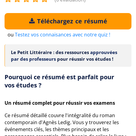
Téléchargez ce résumé
ou
Testez vos connaisances avec notre quiz !
Le Petit Littéraire : des ressources
approuvées
par des professeurs
pour réussir vos études !
Pourquoi ce résumé est parfait pour
vos études ?
Un résumé complet pour réussir vos examens
Ce résumé détaillé couvre l'intégralité du roman
contemporain d'Agnès Ledig. Vous y trouverez les
événements clés, les thèmes principaux et les