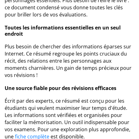
personnages essentiels. Plus besoin de relire le livre :
ce document condensé vous donne toutes les clés
pour briller lors de vos évaluations.
Toutes les informations essentielles en un seul
endroit
Plus besoin de chercher des informations éparses sur
Internet. Ce résumé regroupe les points cruciaux du
récit, des relations entre les personnages aux
moments charnières. Un gain de temps précieux pour
vos révisions !
Une source fiable pour des révisions efficaces
Écrit par des experts, ce résumé est conçu pour les
étudiants qui veulent maximiser leur temps d'étude.
Les informations sont vérifiées et organisées pour
faciliter la mémorisation. Un outil indispensable pour
vos examens. Pour une exploration plus approfondie,
une
fiche complète
est disponible.