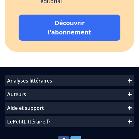
éditorial
Découvrir
l'abonnement
Analyses littéraires
Auteurs
Aide et support
LePetitLittéraire.fr