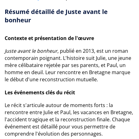
Résumé détaillé de Juste avant le
bonheur
Contexte et présentation de l'œuvre
Juste avant le bonheur
, publié en 2013, est un roman
contemporain poignant. L'histoire suit Julie, une jeune
mère célibataire rejetée par ses parents, et Paul, un
homme en deuil. Leur rencontre en Bretagne marque
le début d'une reconstruction mutuelle.
Les événements clés du récit
Le récit s'articule autour de moments forts : la
rencontre entre Julie et Paul, les vacances en Bretagne,
l'accident tragique et la reconstruction finale. Chaque
événement est détaillé pour vous permettre de
comprendre l'évolution des personnages.