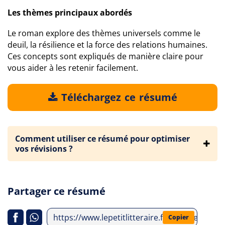
Les thèmes principaux abordés
Le roman explore des thèmes universels comme le
deuil, la résilience et la force des relations humaines.
Ces concepts sont expliqués de manière claire pour
vous aider à les retenir facilement.
Téléchargez ce résumé
Comment utiliser ce résumé pour optimiser
vos révisions ?
Partager ce résumé
https://www.lepetitlitteraire.fr/analyses-lit
Copier