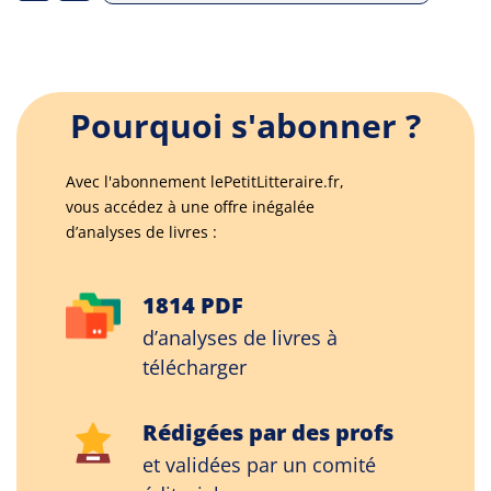
Pourquoi s'abonner ?
Avec l'abonnement lePetitLitteraire.fr,
vous accédez à une offre inégalée
d’analyses de livres :
1814 PDF
d’analyses de livres à
télécharger
Rédigées par des profs
et validées par un comité