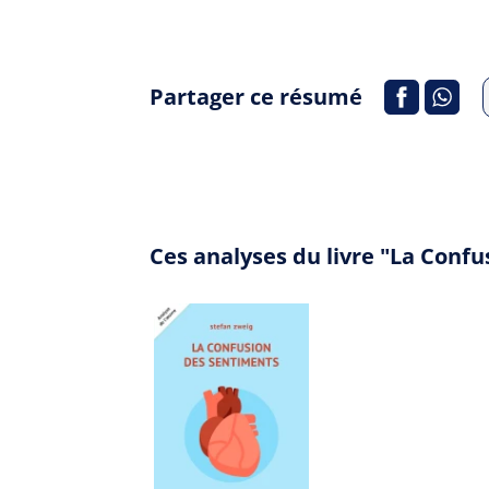
Partager ce résumé
Ces analyses du livre "La Conf