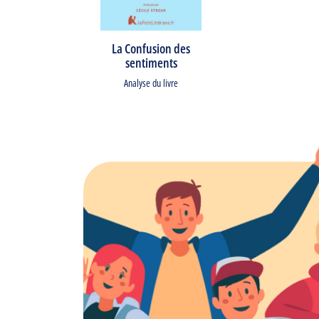
La Confusion des
sentiments
Analyse du livre