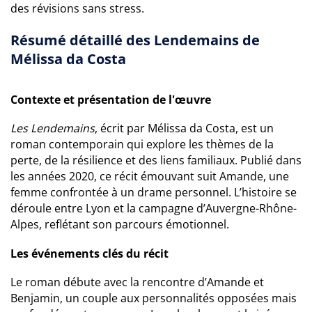
des révisions sans stress.
Résumé détaillé des Lendemains de
Mélissa da Costa
Contexte et présentation de l'œuvre
Les Lendemains
, écrit par Mélissa da Costa, est un
roman contemporain qui explore les thèmes de la
perte, de la résilience et des liens familiaux. Publié dans
les années 2020, ce récit émouvant suit Amande, une
femme confrontée à un drame personnel. L’histoire se
déroule entre Lyon et la campagne d’Auvergne-Rhône-
Alpes, reflétant son parcours émotionnel.
Les événements clés du récit
Le roman débute avec la rencontre d’Amande et
Benjamin, un couple aux personnalités opposées mais