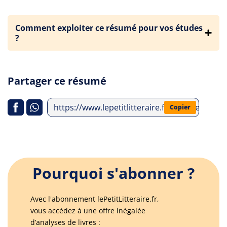
Comment exploiter ce résumé pour vos études
?
Partager ce résumé
https://www.lepetitlitteraire.fr/analyses-lit
Copier
Pourquoi s'abonner ?
Avec l'abonnement lePetitLitteraire.fr,
vous accédez à une offre inégalée
d’analyses de livres :