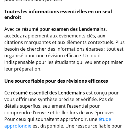
Toutes les informations essentielles en un seul
endroit
Avec ce
résumé pour examen des Lendemains
,
accédez rapidement aux événements clés, aux
citations marquantes et aux éléments contextuels. Plus
besoin de chercher des informations éparses : tout est
organisé pour une révision efficace. Un outil
indispensable pour les étudiants qui veulent optimiser
leur préparation.
Une source fiable pour des révisions efficaces
Ce
résumé essentiel des Lendemains
est conçu pour
vous offrir une synthèse précise et vérifiée. Pas de
détails superflus, seulement l’essentiel pour
comprendre l’œuvre et briller lors de vos épreuves.
Pour ceux qui souhaitent approfondir, une
étude
approfondie
est disponible. Une ressource fiable pour