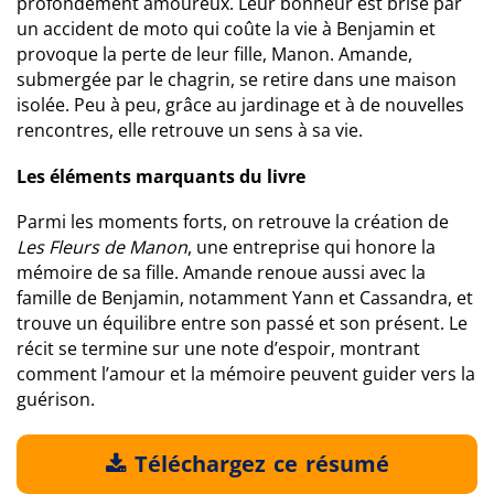
profondément amoureux. Leur bonheur est brisé par
un accident de moto qui coûte la vie à Benjamin et
provoque la perte de leur fille, Manon. Amande,
submergée par le chagrin, se retire dans une maison
isolée. Peu à peu, grâce au jardinage et à de nouvelles
rencontres, elle retrouve un sens à sa vie.
Les éléments marquants du livre
Parmi les moments forts, on retrouve la création de
Les Fleurs de Manon
, une entreprise qui honore la
mémoire de sa fille. Amande renoue aussi avec la
famille de Benjamin, notamment Yann et Cassandra, et
trouve un équilibre entre son passé et son présent. Le
récit se termine sur une note d’espoir, montrant
comment l’amour et la mémoire peuvent guider vers la
guérison.
Téléchargez ce résumé