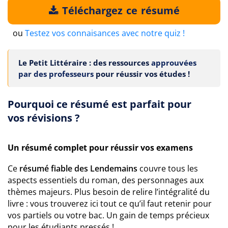
Téléchargez ce résumé
ou
Testez vos connaisances avec notre quiz !
Le Petit Littéraire : des ressources
approuvées
par des professeurs
pour réussir vos études !
Pourquoi ce résumé est parfait pour
vos révisions ?
Un résumé complet pour réussir vos examens
Ce
résumé fiable des Lendemains
couvre tous les
aspects essentiels du roman, des personnages aux
thèmes majeurs. Plus besoin de relire l’intégralité du
livre : vous trouverez ici tout ce qu’il faut retenir pour
vos partiels ou votre bac. Un gain de temps précieux
pour les étudiants pressés !