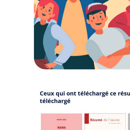
Ceux qui ont téléchargé ce résu
téléchargé