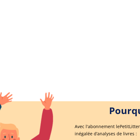
Pourqu
Avec l'abonnement lePetitLitter
inégalée d’analyses de livres :