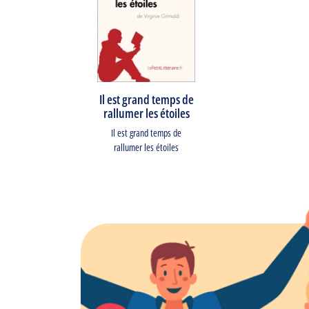
Il est grand temps de
rallumer les étoiles
Il est grand temps de
rallumer les étoiles