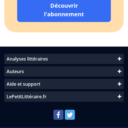
Découvrir
l'abonnement
Analyses littéraires
Auteurs
Aide et support
LePetitLittéraire.fr