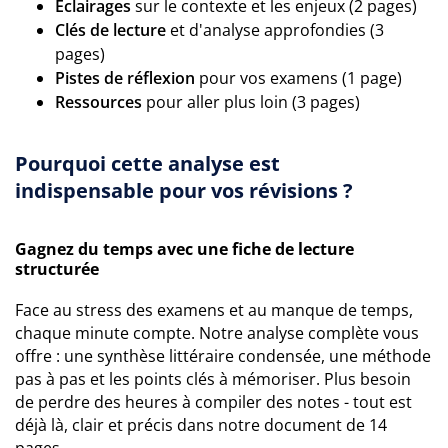
Éclairages
sur le contexte et les enjeux (2 pages)
Clés de lecture
et d'analyse approfondies (3
pages)
Pistes de réflexion
pour vos examens (1 page)
Ressources
pour aller plus loin (3 pages)
Pourquoi cette analyse est
indispensable pour vos révisions ?
Gagnez du temps avec une fiche de lecture
structurée
Face au stress des examens et au manque de temps,
chaque minute compte. Notre analyse complète vous
offre : une synthèse littéraire condensée, une méthode
pas à pas et les points clés à mémoriser. Plus besoin
de perdre des heures à compiler des notes - tout est
déjà là, clair et précis dans notre document de 14