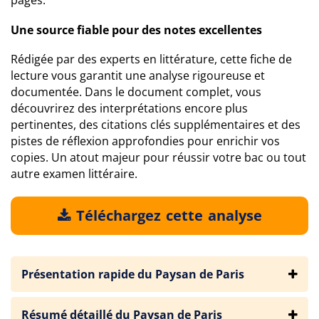
pages.
Une source fiable pour des notes excellentes
Rédigée par des experts en littérature, cette fiche de
lecture vous garantit une analyse rigoureuse et
documentée. Dans le document complet, vous
découvrirez des interprétations encore plus
pertinentes, des citations clés supplémentaires et des
pistes de réflexion approfondies pour enrichir vos
copies. Un atout majeur pour réussir votre bac ou tout
autre examen littéraire.
Téléchargez cette analyse
Présentation rapide du Paysan de Paris
Résumé détaillé du Paysan de Paris