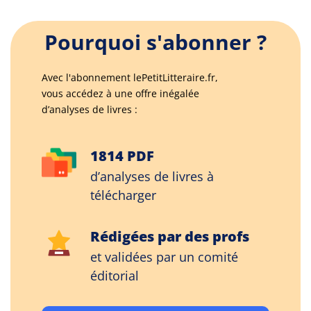
Pourquoi s'abonner ?
Avec l'abonnement lePetitLitteraire.fr,
vous accédez à une offre inégalée
d’analyses de livres :
1814 PDF
d’analyses de livres à
télécharger
Rédigées par des profs
et validées par un comité
éditorial