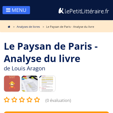
MENU
Analyses de livres
Le Paysan de Paris - Analyse du livre
Le Paysan de Paris -
Analyse du livre
de
Louis Aragon
(0 évaluation)