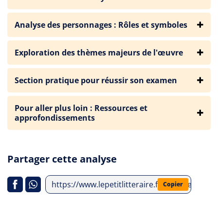
Analyse des personnages : Rôles et symboles
Exploration des thèmes majeurs de l'œuvre
Section pratique pour réussir son examen
Pour aller plus loin : Ressources et
approfondissements
Partager cette analyse
https://www.lepetitlitteraire.fr/analyses-litt
Copier