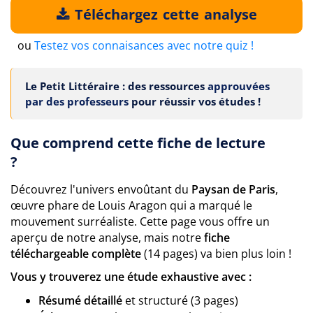
Téléchargez cette analyse
ou
Testez vos connaisances avec notre quiz !
Le Petit Littéraire : des ressources
approuvées
par des professeurs
pour réussir vos études !
Que comprend cette fiche de lecture
?
Découvrez l'univers envoûtant du
Paysan de Paris
,
œuvre phare de Louis Aragon qui a marqué le
mouvement surréaliste. Cette page vous offre un
aperçu de notre analyse, mais notre
fiche
téléchargeable complète
(14 pages) va bien plus loin !
Vous y trouverez une étude exhaustive avec :
Résumé détaillé
et structuré (3 pages)