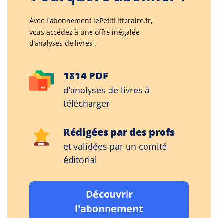
Avec l'abonnement lePetitLitteraire.fr,
vous accédez à une offre inégalée
d’analyses de livres :
1814 PDF
d’analyses de livres à
télécharger
Rédigées par des profs
et validées par un comité
éditorial
Découvrir
l'abonnement