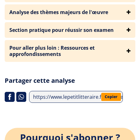
Analyse des thèmes majeurs de l'œuvre
Section pratique pour réussir son examen
Pour aller plus loin : Ressources et
approfondissements
Partager cette analyse
https://www.lepetitlitteraire.fr/analyses-litt
Copier
Pourquoi s'abonner ?