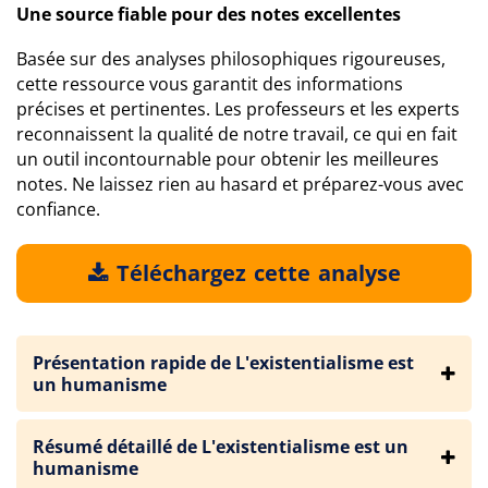
Une source fiable pour des notes excellentes
Basée sur des analyses philosophiques rigoureuses,
cette ressource vous garantit des informations
précises et pertinentes. Les professeurs et les experts
reconnaissent la qualité de notre travail, ce qui en fait
un outil incontournable pour obtenir les meilleures
notes. Ne laissez rien au hasard et préparez-vous avec
confiance.
Téléchargez cette analyse
Présentation rapide de L'existentialisme est
un humanisme
Résumé détaillé de L'existentialisme est un
humanisme