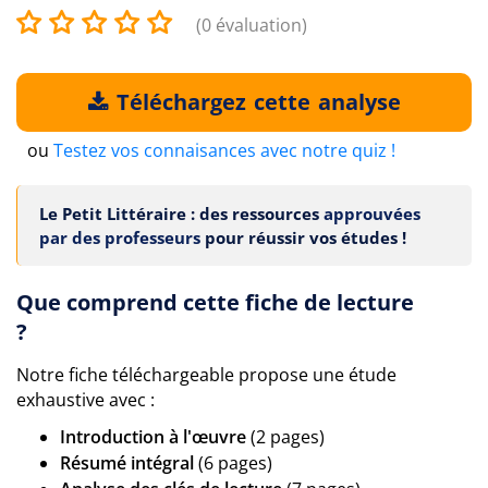
(0 évaluation)
Téléchargez cette analyse
ou
Testez vos connaisances avec notre quiz !
Le Petit Littéraire : des ressources
approuvées
par des professeurs
pour réussir vos études !
Que comprend cette fiche de lecture
?
Notre fiche téléchargeable propose une étude
exhaustive avec :
Introduction à l'œuvre
(2 pages)
Résumé intégral
(6 pages)