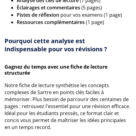
Analyse des clés de lecture
(7 pages)
Éclairages et commentaires
(5 pages)
Pistes de réflexion
pour vos examens (1 page)
Ressources complémentaires
(1 page)
Pourquoi cette analyse est
indispensable pour vos révisions ?
Gagnez du temps avec une fiche de lecture
structurée
Notre fiche de lecture synthétise les concepts
complexes de Sartre en points clés faciles à
mémoriser. Plus besoin de parcourir des centaines de
pages : retrouvez l'essentiel pour une révision efficace.
Idéal pour les étudiants pressés, ce format clair et
concis vous permet de maîtriser les idées principales
en un temps record.