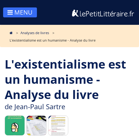
MENU
Analyses de livres
L'existentialisme est un humanisme - Analyse du livre
L'existentialisme est
un humanisme -
Analyse du livre
de
Jean-Paul Sartre