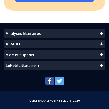
Analyses littéraires
Auteurs
Aide et support
LePetitLittéraire.fr
Copyright © LEMAITRE Éditions, 2026