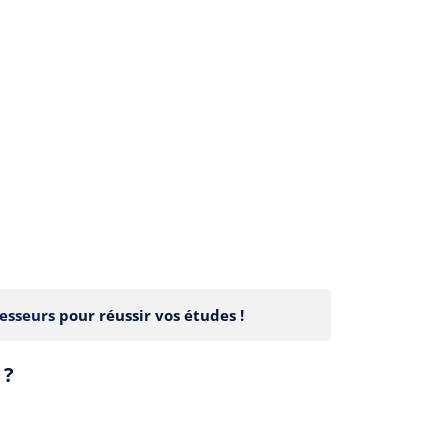
esseurs
pour réussir vos études !
 ?