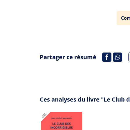
Com
Partager ce résumé
Ces analyses du livre "Le Club 