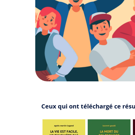
Ceux qui ont téléchargé ce résu