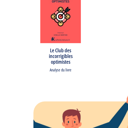
Le Club des
incorrigibles
optimistes
Analyse du livre