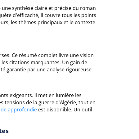
 une synthèse claire et précise du roman
ête d'efficacité, il couvre tous les points
urs, les thèmes principaux et le contexte
ses. Ce résumé complet livre une vision
 les citations marquantes. Un gain de
té garantie par une analyse rigoureuse.
nts exigeants. Il met en lumière les
es tensions de la guerre d'Algérie, tout en
ude approfondie
est disponible. Un outil
tes