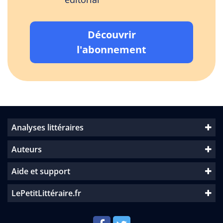
Découvrir
l'abonnement
Analyses littéraires
Auteurs
Aide et support
LePetitLittéraire.fr