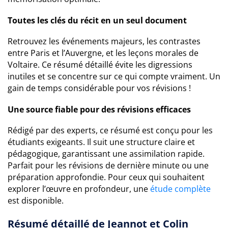
Toutes les clés du récit en un seul document
Retrouvez les événements majeurs, les contrastes
entre Paris et l’Auvergne, et les leçons morales de
Voltaire. Ce résumé détaillé évite les digressions
inutiles et se concentre sur ce qui compte vraiment. Un
gain de temps considérable pour vos révisions !
Une source fiable pour des révisions efficaces
Rédigé par des experts, ce résumé est conçu pour les
étudiants exigeants. Il suit une structure claire et
pédagogique, garantissant une assimilation rapide.
Parfait pour les révisions de dernière minute ou une
préparation approfondie. Pour ceux qui souhaitent
explorer l’œuvre en profondeur, une
étude complète
est disponible.
Résumé détaillé de Jeannot et Colin