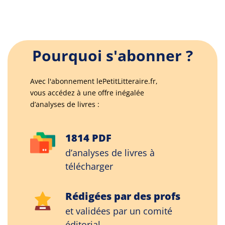
Pourquoi s'abonner ?
Avec l'abonnement lePetitLitteraire.fr,
vous accédez à une offre inégalée
d’analyses de livres :
1814 PDF
d’analyses de livres à
télécharger
Rédigées par des profs
et validées par un comité
éditorial