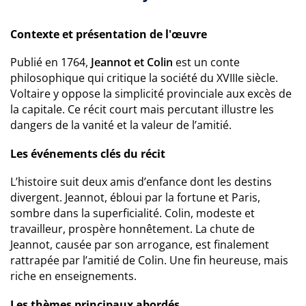
Contexte et présentation de l'œuvre
Publié en 1764,
Jeannot et Colin
est un conte
philosophique qui critique la société du XVIIIe siècle.
Voltaire y oppose la simplicité provinciale aux excès de
la capitale. Ce récit court mais percutant illustre les
dangers de la vanité et la valeur de l’amitié.
Les événements clés du récit
L’histoire suit deux amis d’enfance dont les destins
divergent. Jeannot, ébloui par la fortune et Paris,
sombre dans la superficialité. Colin, modeste et
travailleur, prospère honnêtement. La chute de
Jeannot, causée par son arrogance, est finalement
rattrapée par l’amitié de Colin. Une fin heureuse, mais
riche en enseignements.
Les thèmes principaux abordés