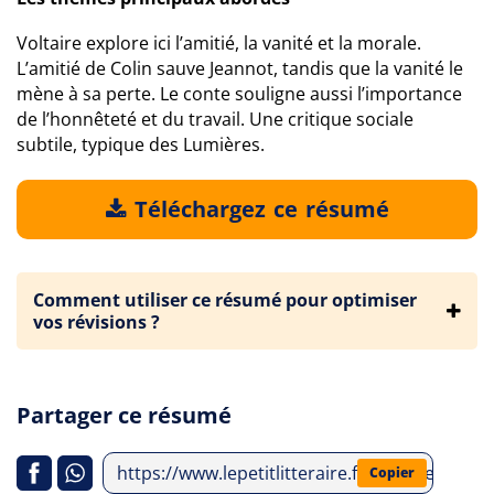
Voltaire explore ici l’amitié, la vanité et la morale.
L’amitié de Colin sauve Jeannot, tandis que la vanité le
mène à sa perte. Le conte souligne aussi l’importance
de l’honnêteté et du travail. Une critique sociale
subtile, typique des Lumières.
Téléchargez ce résumé
Comment utiliser ce résumé pour optimiser
vos révisions ?
Partager ce résumé
https://www.lepetitlitteraire.fr/analyses-litt
Copier