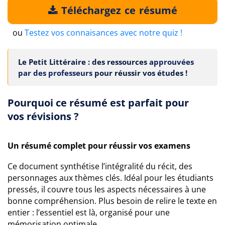
Téléchargez ce résumé
ou
Testez vos connaisances avec notre quiz !
Le Petit Littéraire : des ressources
approuvées
par des professeurs
pour réussir vos études !
Pourquoi ce résumé est parfait pour
vos révisions ?
Un résumé complet pour réussir vos examens
Ce document synthétise l’intégralité du récit, des
personnages aux thèmes clés. Idéal pour les étudiants
pressés, il couvre tous les aspects nécessaires à une
bonne compréhension. Plus besoin de relire le texte en
entier : l’essentiel est là, organisé pour une
mémorisation optimale.