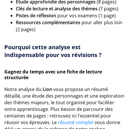
Étude approfondie des personnages
(8 pages)
Clés de lecture et analyse des thèmes
(7 pages)
Pistes de réflexion
pour vos examens (1 page)
Ressources complémentaires
pour aller plus loin
(2 pages)
Pourquoi cette analyse est
indispensable pour vos révisions ?
Gagnez du temps avec une fiche de lecture
structurée
Notre analyse du
Lion
vous propose un résumé
détaillé, une étude des personnages et une exploration
des thèmes majeurs, le tout organisé pour faciliter
votre apprentissage. Plus besoin de parcourir des
centaines de pages : retrouvez ici l'essentiel pour
réussir vos épreuves. Le
résumé complet
vous donne