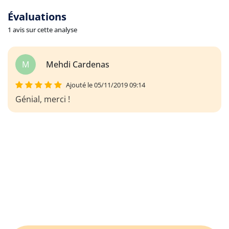
Évaluations
1 avis sur cette analyse
M
Mehdi Cardenas
Ajouté le 05/11/2019 09:14
Génial, merci !