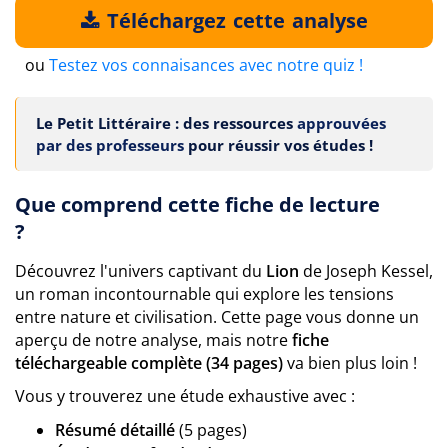
Téléchargez cette analyse
ou
Testez vos connaisances avec notre quiz !
Le Petit Littéraire : des ressources
approuvées
par des professeurs
pour réussir vos études !
Que comprend cette fiche de lecture
?
Découvrez l'univers captivant du
Lion
de Joseph Kessel,
un roman incontournable qui explore les tensions
entre nature et civilisation. Cette page vous donne un
aperçu de notre analyse, mais notre
fiche
téléchargeable complète (34 pages)
va bien plus loin !
Vous y trouverez une étude exhaustive avec :
Résumé détaillé
(5 pages)