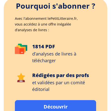
Pourquoi s'abonner ?
Avec l'abonnement lePetitLitteraire.fr,
vous accédez à une offre inégalée
d’analyses de livres :
1814 PDF
d’analyses de livres à
télécharger
Rédigées par des profs
et validées par un comité
éditorial
Découvrir