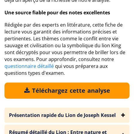
déjà un aperçu de la richesse de notre analyse.
Une source fiable pour des notes excellentes
Rédigée par des experts en littérature, cette fiche de
lecture vous garantit des informations précises et
pertinentes. Les thèmes comme le conflit entre vie
sauvage et civilisation ou la symbolique du lion King
sont décryptés pour vous permettre de briller lors de
vos examens. Pour approfondir, consultez notre
questionnaire détaillé
qui vous préparera aux
questions types d'examen.
Téléchargez cette analyse
Présentation rapide du Lion de Joseph Kessel
Résumé détaillé du Lion : Entre nature et