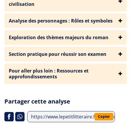
civilisation
Analyse des personnages : Rôles et symboles
Exploration des thèmes majeurs du roman
Section pratique pour réussir son examen
Pour aller plus loin : Ressources et
approfondissements
Partager cette analyse
https://www.lepetitlitteraire.fr/index.php/anal
Copier