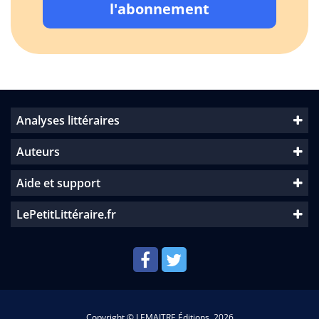
l'abonnement
Analyses littéraires
Auteurs
Aide et support
LePetitLittéraire.fr
Copyright © LEMAITRE Éditions, 2026