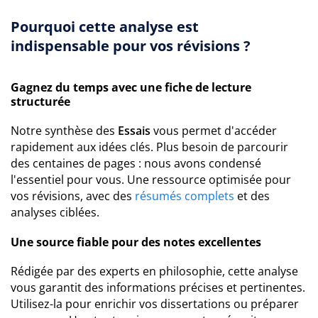
Pourquoi cette analyse est
indispensable pour vos révisions ?
Gagnez du temps avec une fiche de lecture
structurée
Notre synthèse des
Essais
vous permet d'accéder
rapidement aux idées clés. Plus besoin de parcourir
des centaines de pages : nous avons condensé
l'essentiel pour vous. Une ressource optimisée pour
vos révisions, avec des
résumés complets
et des
analyses ciblées.
Une source fiable pour des notes excellentes
Rédigée par des experts en philosophie, cette analyse
vous garantit des informations précises et pertinentes.
Utilisez-la pour enrichir vos dissertations ou préparer