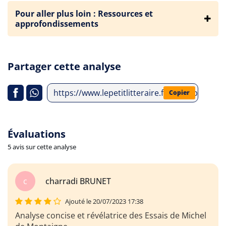
Pour aller plus loin : Ressources et
approfondissements
Partager cette analyse
https://www.lepetitlitteraire.fr/index.php/ana
Copier
Évaluations
5 avis sur cette analyse
c
charradi BRUNET
Ajouté le 20/07/2023 17:38
Analyse concise et révélatrice des Essais de Michel