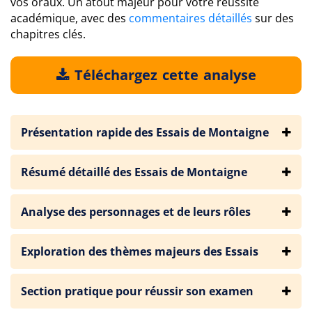
vos oraux. Un atout majeur pour votre réussite
académique, avec des
commentaires détaillés
sur des
chapitres clés.
Téléchargez cette analyse
Présentation rapide des Essais de Montaigne
Résumé détaillé des Essais de Montaigne
Analyse des personnages et de leurs rôles
Exploration des thèmes majeurs des Essais
Section pratique pour réussir son examen