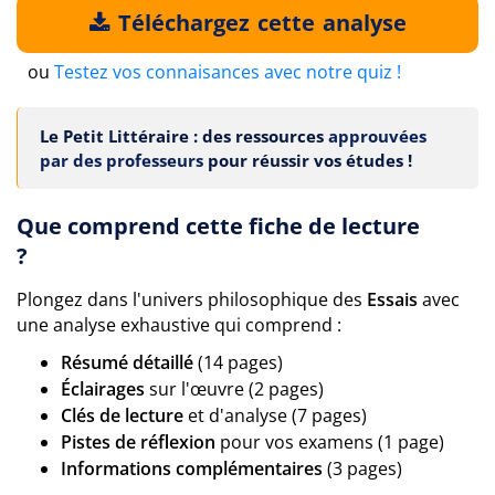
Téléchargez cette analyse
ou
Testez vos connaisances avec notre quiz !
Le Petit Littéraire : des ressources
approuvées
par des professeurs
pour réussir vos études !
Que comprend cette fiche de lecture
?
Plongez dans l'univers philosophique des
Essais
avec
une analyse exhaustive qui comprend :
Résumé détaillé
(14 pages)
Éclairages
sur l'œuvre (2 pages)
Clés de lecture
et d'analyse (7 pages)
Pistes de réflexion
pour vos examens (1 page)
Informations complémentaires
(3 pages)