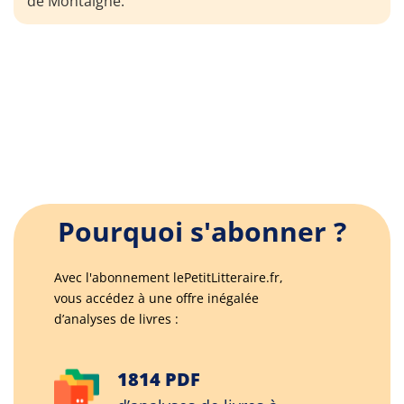
de Montaigne.
Pourquoi s'abonner ?
Avec l'abonnement lePetitLitteraire.fr,
vous accédez à une offre inégalée
d’analyses de livres :
1814 PDF