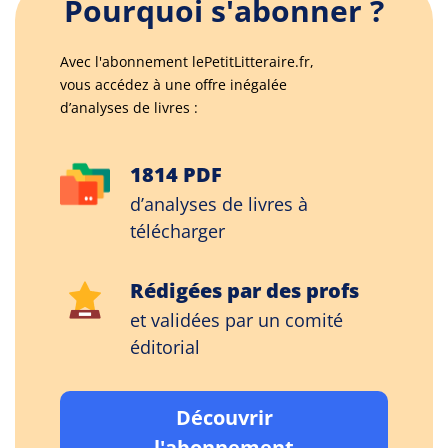
Pourquoi s'abonner ?
Avec l'abonnement lePetitLitteraire.fr,
vous accédez à une offre inégalée
d’analyses de livres :
1814 PDF
d’analyses de livres à
télécharger
Rédigées par des profs
et validées par un comité
éditorial
Découvrir
l'abonnement