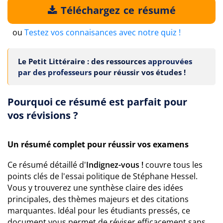
Téléchargez ce résumé
ou
Testez vos connaisances avec notre quiz !
Le Petit Littéraire : des ressources
approuvées
par des professeurs
pour réussir vos études !
Pourquoi ce résumé est parfait pour
vos révisions ?
Un résumé complet pour réussir vos examens
Ce résumé détaillé d'
Indignez-vous !
couvre tous les
points clés de l'essai politique de Stéphane Hessel.
Vous y trouverez une synthèse claire des idées
principales, des thèmes majeurs et des citations
marquantes. Idéal pour les étudiants pressés, ce
document vous permet de réviser efficacement sans