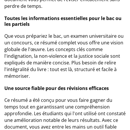
perdre de temps.
Toutes les informations essentielles pour le bac ou
les partiels
Que vous prépariez le bac, un examen universitaire ou
un concours, ce résumé complet vous offre une vision
globale de l'œuvre. Les concepts clés comme
l'indignation, la non-violence et la justice sociale sont
expliqués de manière concise. Plus besoin de relire
l'intégralité du livre : tout est là, structuré et facile à
mémoriser.
Une source fiable pour des révisions efficaces
Ce résumé a été conçu pour vous faire gagner du
temps tout en garantissant une compréhension
approfondie. Les étudiants qui l'ont utilisé ont constaté
une amélioration notable de leurs résultats. Avec ce
document, vous avez entre les mains un outil fiable