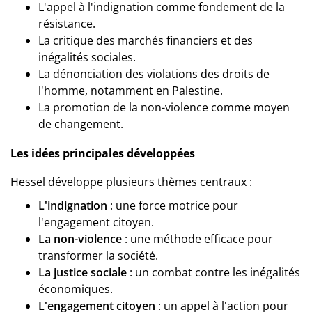
L'appel à l'indignation comme fondement de la
résistance.
La critique des marchés financiers et des
inégalités sociales.
La dénonciation des violations des droits de
l'homme, notamment en Palestine.
La promotion de la non-violence comme moyen
de changement.
Les idées principales développées
Hessel développe plusieurs thèmes centraux :
L'indignation
: une force motrice pour
l'engagement citoyen.
La non-violence
: une méthode efficace pour
transformer la société.
La justice sociale
: un combat contre les inégalités
économiques.
L'engagement citoyen
: un appel à l'action pour