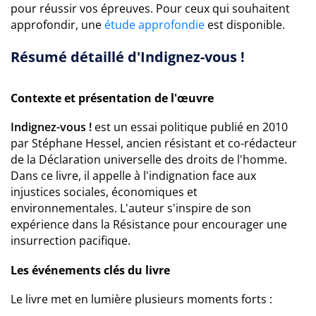
pour réussir vos épreuves. Pour ceux qui souhaitent
approfondir, une
étude approfondie
est disponible.
Résumé détaillé d'Indignez-vous !
Contexte et présentation de l'œuvre
Indignez-vous !
est un essai politique publié en 2010
par Stéphane Hessel, ancien résistant et co-rédacteur
de la Déclaration universelle des droits de l'homme.
Dans ce livre, il appelle à l'indignation face aux
injustices sociales, économiques et
environnementales. L'auteur s'inspire de son
expérience dans la Résistance pour encourager une
insurrection pacifique.
Les événements clés du livre
Le livre met en lumière plusieurs moments forts :