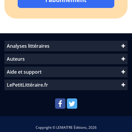
Analyses littéraires
Auteurs
Aide et support
LePetitLittéraire.fr
Copyright © LEMAITRE Éditions, 2026