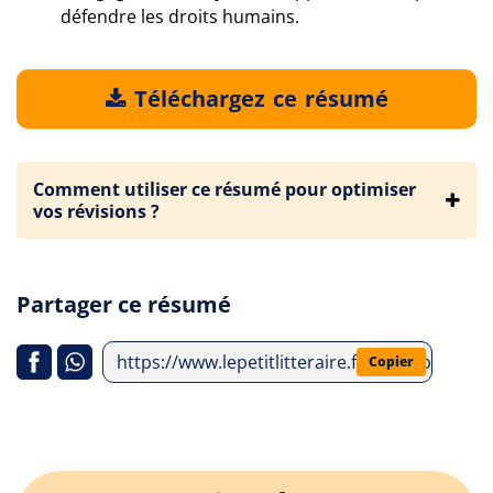
défendre les droits humains.
Téléchargez ce résumé
Comment utiliser ce résumé pour optimiser
vos révisions ?
Partager ce résumé
https://www.lepetitlitteraire.fr/index.php/an
Copier