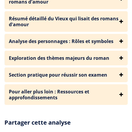
romans d'amour
Résumé détaillé du Vieux qui lisait des romans
d'amour
Analyse des personnages : Rôles et symboles
Exploration des thèmes majeurs du roman
Section pratique pour réussir son examen
Pour aller plus loin : Ressources et
approfondissements
Partager cette analyse