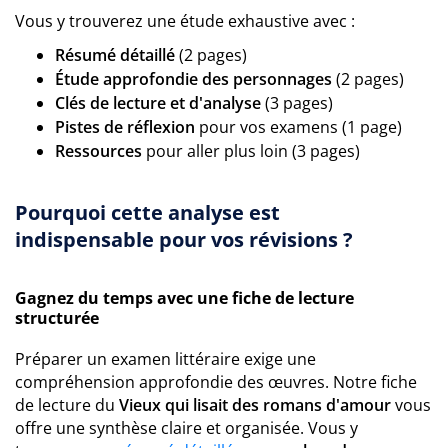
Vous y trouverez une étude exhaustive avec :
Résumé détaillé
(2 pages)
Étude approfondie des personnages
(2 pages)
Clés de lecture et d'analyse
(3 pages)
Pistes de réflexion
pour vos examens (1 page)
Ressources
pour aller plus loin (3 pages)
Pourquoi cette analyse est
indispensable pour vos révisions ?
Gagnez du temps avec une fiche de lecture
structurée
Préparer un examen littéraire exige une
compréhension approfondie des œuvres. Notre fiche
de lecture du
Vieux qui lisait des romans d'amour
vous
offre une synthèse claire et organisée. Vous y