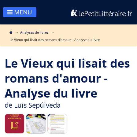
MENU
Analyses de livres
Le Vieux qui lisait des romans d'amour - Analyse du livre
Le Vieux qui lisait des
romans d'amour -
Analyse du livre
de
Luis Sepúlveda