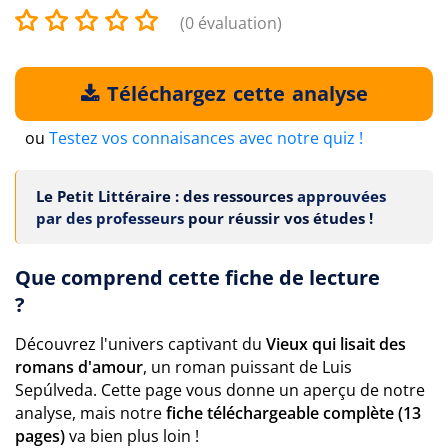
(0 évaluation)
Téléchargez cette analyse
ou
Testez vos connaisances avec notre quiz !
Le Petit Littéraire : des ressources
approuvées
par des professeurs
pour réussir vos études !
Que comprend cette fiche de lecture
?
Découvrez l'univers captivant du
Vieux qui lisait des
romans d'amour
, un roman puissant de Luis
Sepúlveda. Cette page vous donne un aperçu de notre
analyse, mais notre
fiche téléchargeable complète (13
pages)
va bien plus loin !