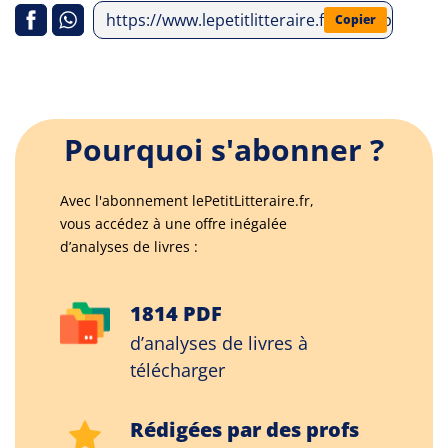
https://www.lepetitlitteraire.fr/index.php/ana
Copier
Pourquoi s'abonner ?
Avec l'abonnement lePetitLitteraire.fr,
vous accédez à une offre inégalée
d’analyses de livres :
1814 PDF
d’analyses de livres à
télécharger
Rédigées par des profs