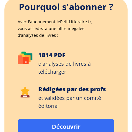
Pourquoi s'abonner ?
Avec l'abonnement lePetitLitteraire.fr,
vous accédez à une offre inégalée
d’analyses de livres :
1814 PDF
d’analyses de livres à
télécharger
Rédigées par des profs
et validées par un comité
éditorial
Découvrir