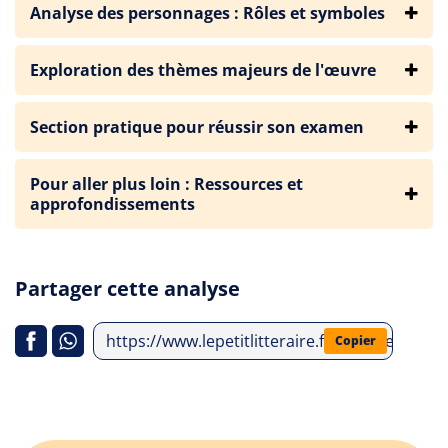
Analyse des personnages : Rôles et symboles
Exploration des thèmes majeurs de l'œuvre
Section pratique pour réussir son examen
Pour aller plus loin : Ressources et
approfondissements
Partager cette analyse
https://www.lepetitlitteraire.fr/analyses-litt
Copier