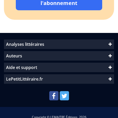
l'abonnement
Analyses littéraires
Auteurs
Aide et support
LePetitLittéraire.fr
Copyright © LEMAITRE Éditions, 2026