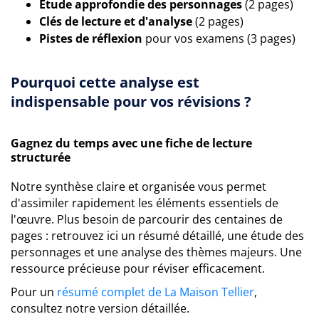
Étude approfondie des personnages
(2 pages)
Clés de lecture et d'analyse
(2 pages)
Pistes de réflexion
pour vos examens (3 pages)
Pourquoi cette analyse est
indispensable pour vos révisions ?
Gagnez du temps avec une fiche de lecture
structurée
Notre synthèse claire et organisée vous permet
d'assimiler rapidement les éléments essentiels de
l'œuvre. Plus besoin de parcourir des centaines de
pages : retrouvez ici un résumé détaillé, une étude des
personnages et une analyse des thèmes majeurs. Une
ressource précieuse pour réviser efficacement.
Pour un
résumé complet de La Maison Tellier
,
consultez notre version détaillée.