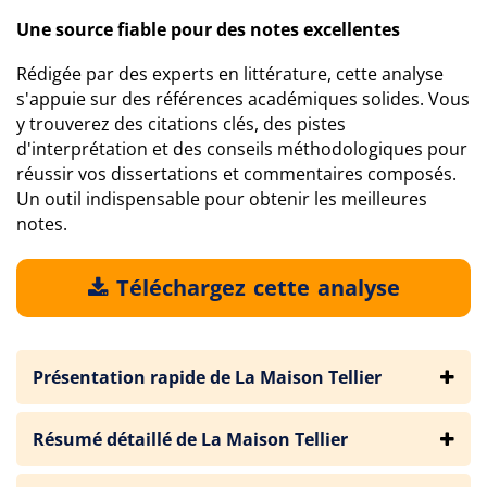
Une source fiable pour des notes excellentes
Rédigée par des experts en littérature, cette analyse
s'appuie sur des références académiques solides. Vous
y trouverez des citations clés, des pistes
d'interprétation et des conseils méthodologiques pour
réussir vos dissertations et commentaires composés.
Un outil indispensable pour obtenir les meilleures
notes.
Téléchargez cette analyse
Présentation rapide de La Maison Tellier
Résumé détaillé de La Maison Tellier