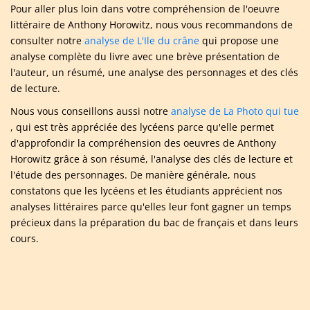
Pour aller plus loin dans votre compréhension de l'oeuvre
littéraire de Anthony Horowitz, nous vous recommandons de
consulter notre
analyse de L'Ile du crâne
qui propose une
analyse complète du livre avec une brève présentation de
l'auteur, un résumé, une analyse des personnages et des clés
de lecture.
Nous vous conseillons aussi notre
analyse de La Photo qui tue
, qui est très appréciée des lycéens parce qu'elle permet
d'approfondir la compréhension des oeuvres de Anthony
Horowitz grâce à son résumé, l'analyse des clés de lecture et
l'étude des personnages. De manière générale, nous
constatons que les lycéens et les étudiants apprécient nos
analyses littéraires parce qu'elles leur font gagner un temps
précieux dans la préparation du bac de français et dans leurs
cours.