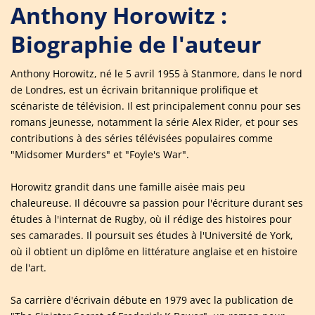
Anthony Horowitz :
Biographie de l'auteur
Anthony Horowitz, né le 5 avril 1955 à Stanmore, dans le nord
de Londres, est un écrivain britannique prolifique et
scénariste de télévision. Il est principalement connu pour ses
romans jeunesse, notamment la série Alex Rider, et pour ses
contributions à des séries télévisées populaires comme
"Midsomer Murders" et "Foyle's War".
Horowitz grandit dans une famille aisée mais peu
chaleureuse. Il découvre sa passion pour l'écriture durant ses
études à l'internat de Rugby, où il rédige des histoires pour
ses camarades. Il poursuit ses études à l'Université de York,
où il obtient un diplôme en littérature anglaise et en histoire
de l'art.
Sa carrière d'écrivain débute en 1979 avec la publication de