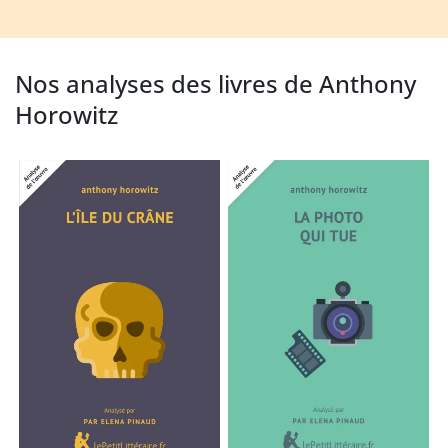
Nos analyses des livres de Anthony
Horowitz