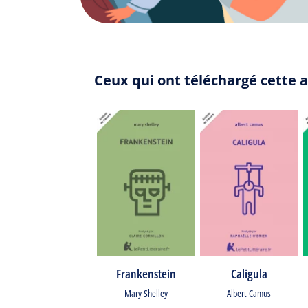
Ceux qui ont téléchargé cette a
Frankenstein
Caligula
Mary Shelley
Albert Camus