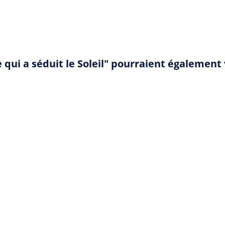
qui a séduit le Soleil" pourraient également