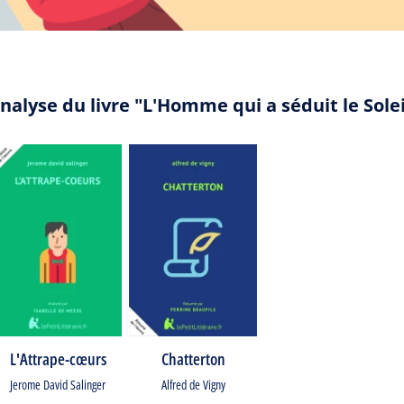
nalyse du livre "L'Homme qui a séduit le Sole
L'Attrape-cœurs
Chatterton
Jerome David Salinger
Alfred de Vigny