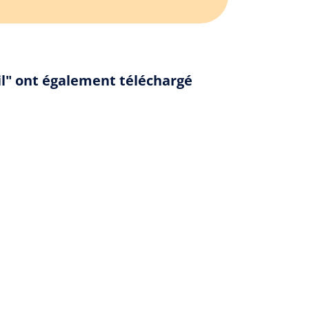
il" ont également téléchargé