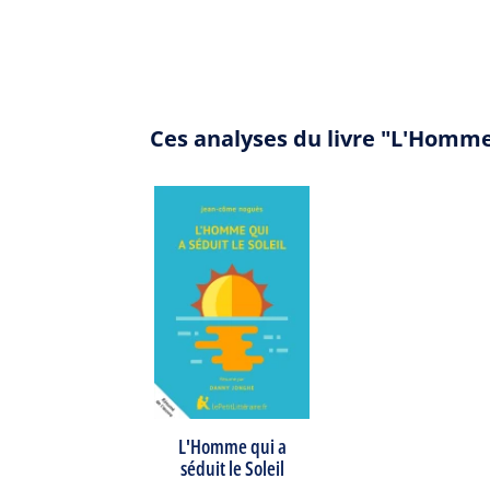
Ces analyses du livre "L'Homme 
L'Homme qui a
séduit le Soleil