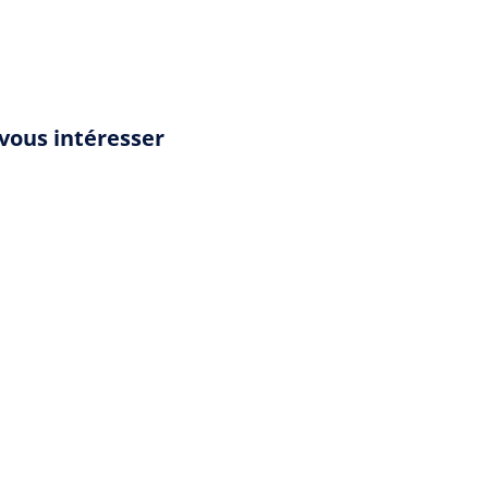
 vous intéresser