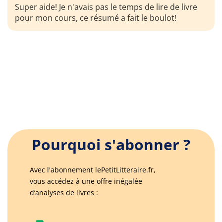
Super aide! Je n'avais pas le temps de lire de livre
pour mon cours, ce résumé a fait le boulot!
Pourquoi s'abonner ?
Avec l'abonnement lePetitLitteraire.fr,
vous accédez à une offre inégalée
d’analyses de livres :