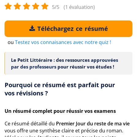
5/5
(1 évaluation)
Téléchargez ce résumé
ou
Testez vos connaisances avec notre quiz !
Le Petit Littéraire : des ressources
approuvées
par des professeurs
pour réussir vos études !
Pourquoi ce résumé est parfait pour
vos révisions ?
Un résumé complet pour réussir vos examens
Ce résumé détaillé du
Premier Jour du reste de ma vie
vous offre une synthèse claire et précise du roman.