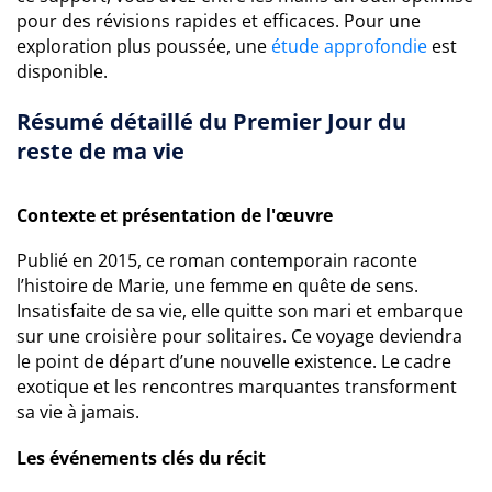
pour des révisions rapides et efficaces. Pour une
exploration plus poussée, une
étude approfondie
est
disponible.
Résumé détaillé du Premier Jour du
reste de ma vie
Contexte et présentation de l'œuvre
Publié en 2015, ce roman contemporain raconte
l’histoire de Marie, une femme en quête de sens.
Insatisfaite de sa vie, elle quitte son mari et embarque
sur une croisière pour solitaires. Ce voyage deviendra
le point de départ d’une nouvelle existence. Le cadre
exotique et les rencontres marquantes transforment
sa vie à jamais.
Les événements clés du récit