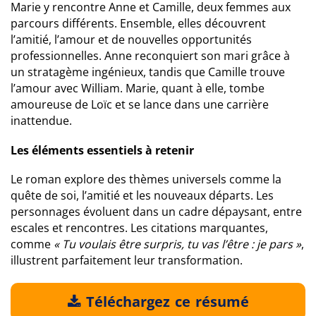
Marie y rencontre Anne et Camille, deux femmes aux
parcours différents. Ensemble, elles découvrent
l’amitié, l’amour et de nouvelles opportunités
professionnelles. Anne reconquiert son mari grâce à
un stratagème ingénieux, tandis que Camille trouve
l’amour avec William. Marie, quant à elle, tombe
amoureuse de Loïc et se lance dans une carrière
inattendue.
Les éléments essentiels à retenir
Le roman explore des thèmes universels comme la
quête de soi, l’amitié et les nouveaux départs. Les
personnages évoluent dans un cadre dépaysant, entre
escales et rencontres. Les citations marquantes,
comme
« Tu voulais être surpris, tu vas l’être : je pars »
,
illustrent parfaitement leur transformation.
Téléchargez ce résumé