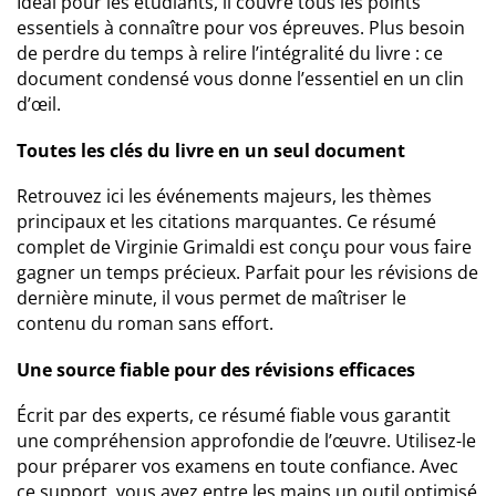
Idéal pour les étudiants, il couvre tous les points
essentiels à connaître pour vos épreuves. Plus besoin
de perdre du temps à relire l’intégralité du livre : ce
document condensé vous donne l’essentiel en un clin
d’œil.
Toutes les clés du livre en un seul document
Retrouvez ici les événements majeurs, les thèmes
principaux et les citations marquantes. Ce résumé
complet de Virginie Grimaldi est conçu pour vous faire
gagner un temps précieux. Parfait pour les révisions de
dernière minute, il vous permet de maîtriser le
contenu du roman sans effort.
Une source fiable pour des révisions efficaces
Écrit par des experts, ce résumé fiable vous garantit
une compréhension approfondie de l’œuvre. Utilisez-le
pour préparer vos examens en toute confiance. Avec
ce support, vous avez entre les mains un outil optimisé