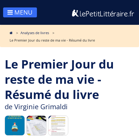
MENU
Analyses de livres
Le Premier Jour du reste de ma vie - Résumé du livre
Le Premier Jour du
reste de ma vie -
Résumé du livre
de
Virginie Grimaldi