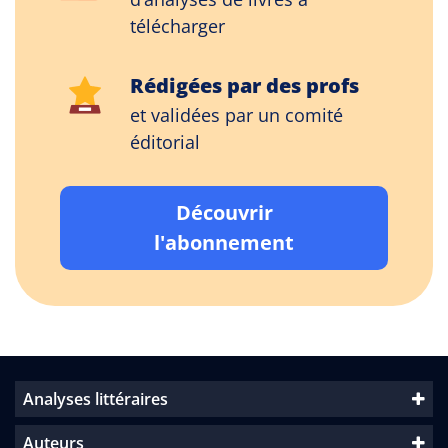
télécharger
Rédigées par des profs
et validées par un comité
éditorial
Découvrir
l'abonnement
Analyses littéraires
Auteurs