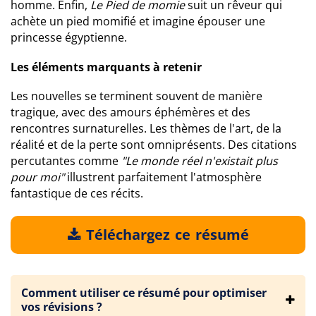
homme. Enfin,
Le Pied de momie
suit un rêveur qui
achète un pied momifié et imagine épouser une
princesse égyptienne.
Les éléments marquants à retenir
Les nouvelles se terminent souvent de manière
tragique, avec des amours éphémères et des
rencontres surnaturelles. Les thèmes de l'art, de la
réalité et de la perte sont omniprésents. Des citations
percutantes comme
"Le monde réel n'existait plus
pour moi"
illustrent parfaitement l'atmosphère
fantastique de ces récits.
Téléchargez ce résumé
Comment utiliser ce résumé pour optimiser
vos révisions ?