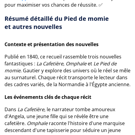
pour maximiser vos chances de réussite. ✅
Résumé détaillé du Pied de momie
et autres nouvelles
Contexte et présentation des nouvelles
Publié en 1840, ce recueil rassemble trois nouvelles
fantastiques :
La Cafetière
,
Omphale
et
Le Pied de
momie
. Gautier y explore des univers où le réel se mêle
au surnaturel. Chaque récit transporte le lecteur dans
des cadres variés, de la Normandie à l'Égypte ancienne.
Les événements clés de chaque récit
Dans
La Cafetière
, le narrateur tombe amoureux
d'Angela, une jeune fille qui se révèle être une
cafetière.
Omphale
raconte l'histoire d'une marquise
descendant d'une tapisserie pour séduire un jeune