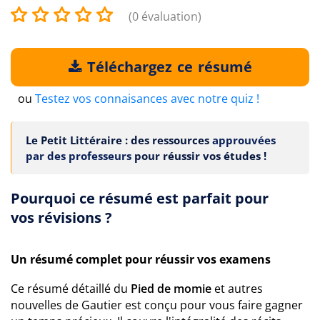
(0 évaluation)
Téléchargez ce résumé
ou
Testez vos connaisances avec notre quiz !
Le Petit Littéraire : des ressources
approuvées
par des professeurs
pour réussir vos études !
Pourquoi ce résumé est parfait pour
vos révisions ?
Un résumé complet pour réussir vos examens
Ce résumé détaillé du
Pied de momie
et autres
nouvelles de Gautier est conçu pour vous faire gagner