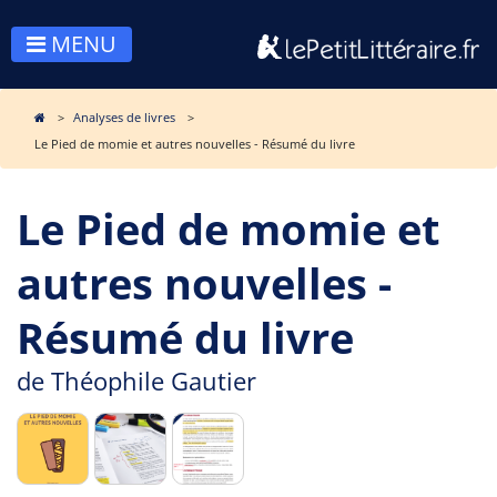
MENU
Analyses de livres
Le Pied de momie et autres nouvelles - Résumé du livre
Le Pied de momie et
autres nouvelles -
Résumé du livre
de
Théophile Gautier