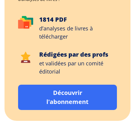
1814 PDF
d’analyses de livres à
télécharger
Rédigées par des profs
et validées par un comité
éditorial
Découvrir
l'abonnement