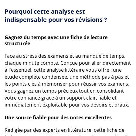
Pourquoi cette analyse est
indispensable pour vos révisions ?
Gagnez du temps avec une fiche de lecture
structurée
Face au stress des examens et au manque de temps,
chaque minute compte. Conçue pour aller directement
à l'essentiel, cette analyse littéraire vous offre : une
étude complète condensée, une méthode pas à pas et
les points clés à mémoriser pour réussir vos examens.
Vous gagnez un temps précieux tout en consolidant
votre confiance grâce à un support clair, fiable et
immédiatement exploitable pour vos devoirs et oraux.
Une source fiable pour des notes excellentes
Rédigée par des experts en littérature, cette fiche de