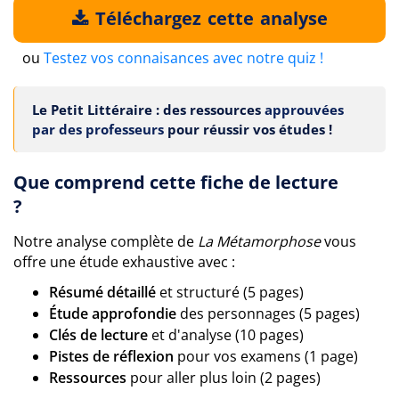
Téléchargez cette analyse
ou
Testez vos connaisances avec notre quiz !
Le Petit Littéraire : des ressources
approuvées
par des professeurs
pour réussir vos études !
Que comprend cette fiche de lecture
?
Notre analyse complète de
La Métamorphose
vous
offre une étude exhaustive avec :
Résumé détaillé
et structuré (5 pages)
Étude approfondie
des personnages (5 pages)
Clés de lecture
et d'analyse (10 pages)
Pistes de réflexion
pour vos examens (1 page)
Ressources
pour aller plus loin (2 pages)