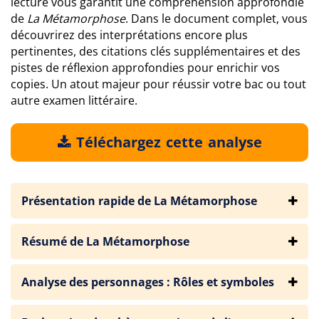
lecture vous garantit une compréhension approfondie
de
La Métamorphose
. Dans le document complet, vous
découvrirez des interprétations encore plus
pertinentes, des citations clés supplémentaires et des
pistes de réflexion approfondies pour enrichir vos
copies. Un atout majeur pour réussir votre bac ou tout
autre examen littéraire.
Téléchargez cette analyse
Présentation rapide de La Métamorphose
Résumé de La Métamorphose
Analyse des personnages : Rôles et symboles