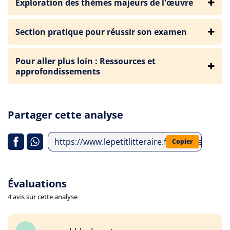
Exploration des thèmes majeurs de l'œuvre
Section pratique pour réussir son examen
Pour aller plus loin : Ressources et
approfondissements
Partager cette analyse
https://www.lepetitlitteraire.fr/analyses-lit
Copier
Évaluations
4 avis sur cette analyse