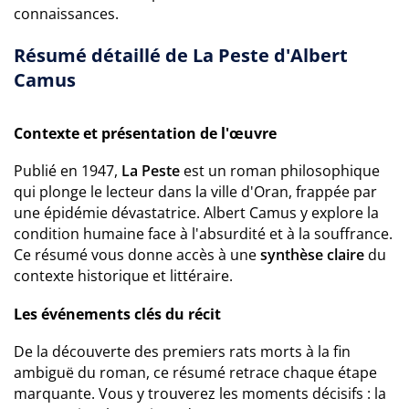
connaissances.
Résumé détaillé de La Peste d'Albert
Camus
Contexte et présentation de l'œuvre
Publié en 1947,
La Peste
est un roman philosophique
qui plonge le lecteur dans la ville d'Oran, frappée par
une épidémie dévastatrice. Albert Camus y explore la
condition humaine face à l'absurdité et à la souffrance.
Ce résumé vous donne accès à une
synthèse claire
du
contexte historique et littéraire.
Les événements clés du récit
De la découverte des premiers rats morts à la fin
ambiguë du roman, ce résumé retrace chaque étape
marquante. Vous y trouverez les moments décisifs : la