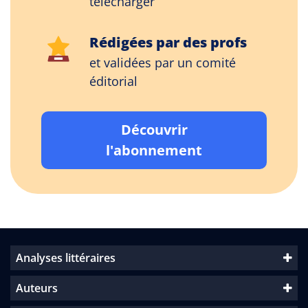
télécharger
Rédigées par des profs
et validées par un comité
éditorial
Découvrir
l'abonnement
Analyses littéraires
Auteurs