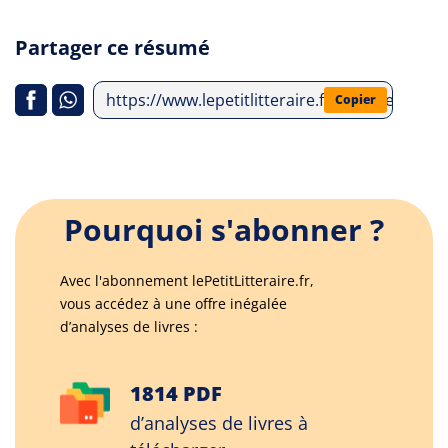
Partager ce résumé
https://www.lepetitlitteraire.fr/analyses-lit
Copier
Pourquoi s'abonner ?
Avec l'abonnement lePetitLitteraire.fr,
vous accédez à une offre inégalée
d’analyses de livres :
1814 PDF
d’analyses de livres à