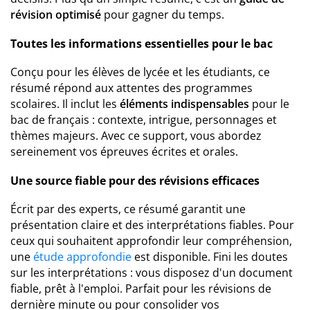
révision optimisé
pour gagner du temps.
Toutes les informations essentielles pour le bac
Conçu pour les élèves de lycée et les étudiants, ce
résumé répond aux attentes des programmes
scolaires. Il inclut les
éléments indispensables
pour le
bac de français : contexte, intrigue, personnages et
thèmes majeurs. Avec ce support, vous abordez
sereinement vos épreuves écrites et orales.
Une source fiable pour des révisions efficaces
Écrit par des experts, ce résumé garantit une
présentation claire et des interprétations fiables. Pour
ceux qui souhaitent approfondir leur compréhension,
une
étude approfondie
est disponible. Fini les doutes
sur les interprétations : vous disposez d'un document
fiable, prêt à l'emploi. Parfait pour les révisions de
dernière minute ou pour consolider vos