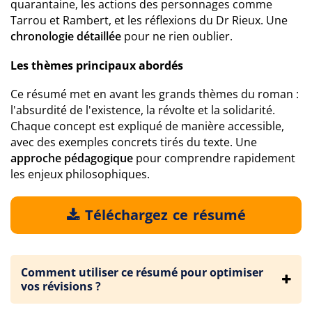
quarantaine, les actions des personnages comme
Tarrou et Rambert, et les réflexions du Dr Rieux. Une
chronologie détaillée
pour ne rien oublier.
Les thèmes principaux abordés
Ce résumé met en avant les grands thèmes du roman :
l'absurdité de l'existence, la révolte et la solidarité.
Chaque concept est expliqué de manière accessible,
avec des exemples concrets tirés du texte. Une
approche pédagogique
pour comprendre rapidement
les enjeux philosophiques.
Téléchargez ce résumé
Comment utiliser ce résumé pour optimiser
vos révisions ?